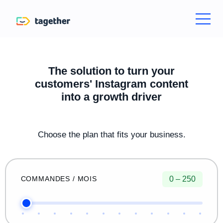
The solution to turn your
customers' Instagram content
into a growth driver
Choose the plan that fits your business.
0 – 250
COMMANDES / MOIS