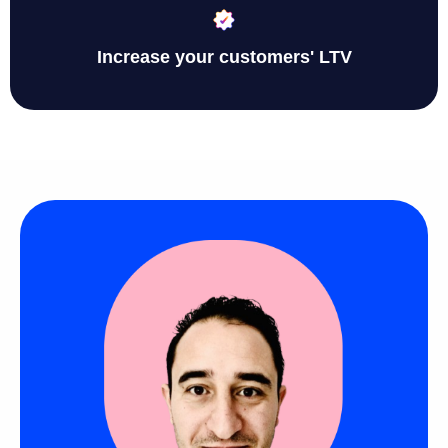
Increase your customers' LTV