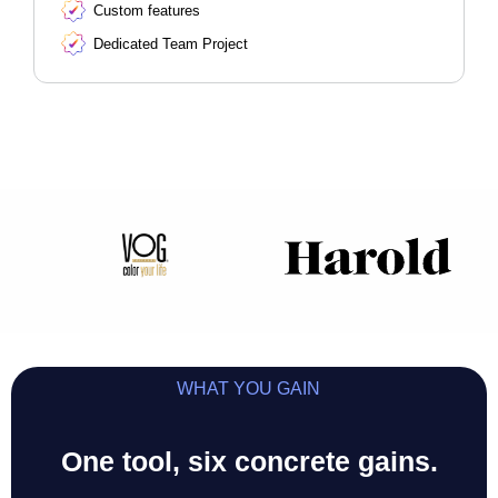
Custom features
Dedicated Team Project
WHAT YOU GAIN
One tool, six concrete gains.