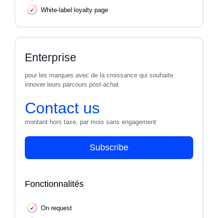
White-label loyalty page
Enterprise
pour les marques avec de la croissance qui souhaite
innover leurs parcours post-achat
Contact us
montant hors taxe, par mois sans engagement
Subscribe
Fonctionnalités
On request