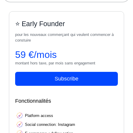
⭐ Early Founder
pour les nouveaux commerçant qui veulent commencer à
constuire
59 €/mois
montant hors taxe, par mois sans engagement
Subscribe
Fonctionnalités
Platform access
Social connection: Instagram