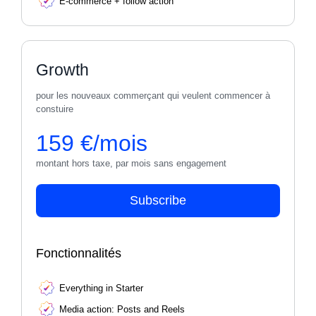
E-commerce + follow action
Growth
pour les nouveaux commerçant qui veulent commencer à
constuire
159 €/mois
montant hors taxe, par mois sans engagement
Subscribe
Fonctionnalités
Everything in Starter
Media action: Posts and Reels