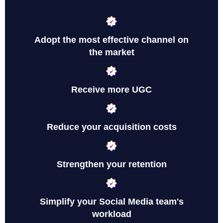
Adopt the most effective channel on
the market
Receive more UGC
Reduce your acquisition costs
Strengthen your retention
Simplify your Social Media team's
workload