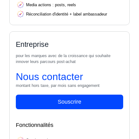
Media actions : posts, reels
Réconciliation d'identité + label ambassadeur
Entreprise
pour les marques avec de la croissance qui souhaite
innover leurs parcours post-achat
Nous contacter
montant hors taxe, par mois sans engagement
Souscrire
Fonctionnalités