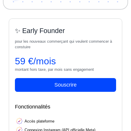
✨ Early Founder
pour les nouveaux commerçant qui veulent commencer à
constuire
59 €/mois
montant hors taxe, par mois sans engagement
Souscrire
Fonctionnalités
Accès plateforme
Connexion Instagram (API officielle Meta)