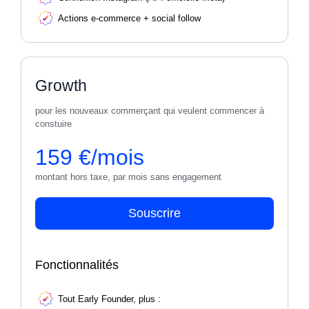
Actions e-commerce + social follow
Growth
pour les nouveaux commerçant qui veulent commencer à
constuire
159 €/mois
montant hors taxe, par mois sans engagement
Souscrire
Fonctionnalités
Tout Early Founder, plus :