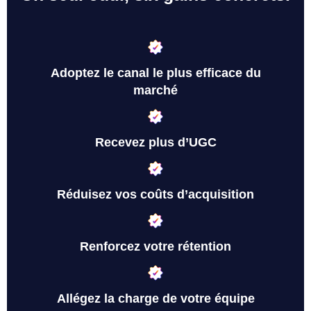
Adoptez le canal le plus efficace du
marché
Recevez plus d’UGC
Réduisez vos coûts d’acquisition
Renforcez votre rétention
Allégez la charge de votre équipe