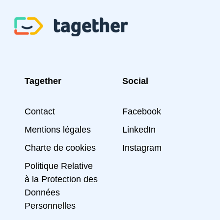
Tagether
Social
Contact
Facebook
Mentions légales
LinkedIn
Charte de cookies
Instagram
Politique Relative
à la Protection des
Données
Personnelles