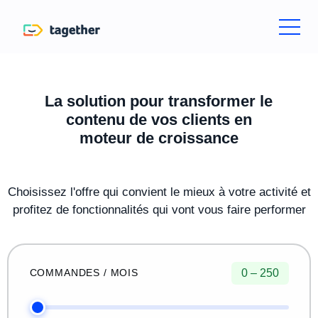
La solution pour transformer le
contenu de vos clients en
moteur de croissance
Choisissez l'offre qui convient le mieux à votre activité et
profitez de fonctionnalités qui vont vous faire performer
0 – 250
COMMANDES / MOIS