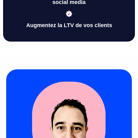
social media
Augmentez la LTV de vos clients