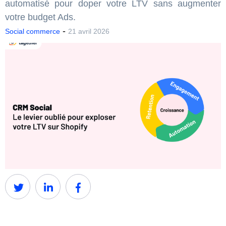
automatisé pour doper votre LTV sans augmenter
votre budget Ads.
-
Social commerce
21 avril 2026