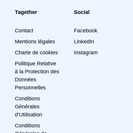
Tagether
Social
Contact
Facebook
Mentions légales
LinkedIn
Charte de cookies
Instagram
Politique Relative
à la Protection des
Données
Personnelles
Conditions
Générales
d’Utilisation
Conditions