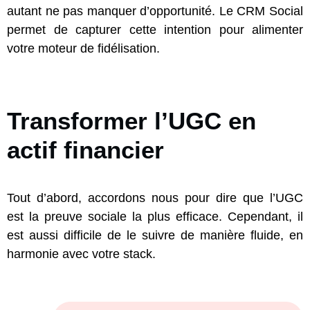
autant ne pas manquer d’opportunité. Le CRM Social
permet de capturer cette intention pour alimenter
votre moteur de fidélisation.
Transformer l’UGC en
actif financier
Tout d’abord, accordons nous pour dire que l’UGC
est la preuve sociale la plus efficace. Cependant, il
est aussi difficile de le suivre de manière fluide, en
harmonie avec votre stack.