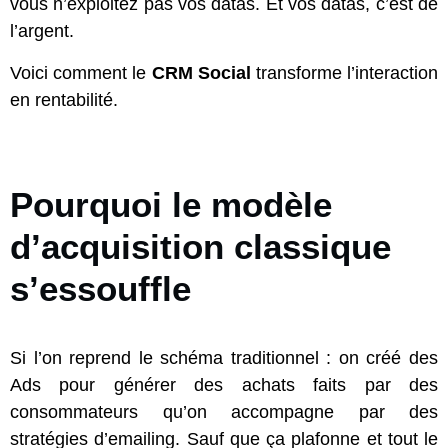
vous n’exploitez pas vos datas. Et vos datas, c’est de
l’argent.
Voici comment le
CRM Social
transforme l’interaction
en rentabilité.
Pourquoi le modèle
d’acquisition classique
s’essouffle
Si l’on reprend le schéma traditionnel : on créé des
Ads pour générer des achats faits par des
consommateurs qu’on accompagne par des
stratégies d’emailing. Sauf que ça plafonne et tout le