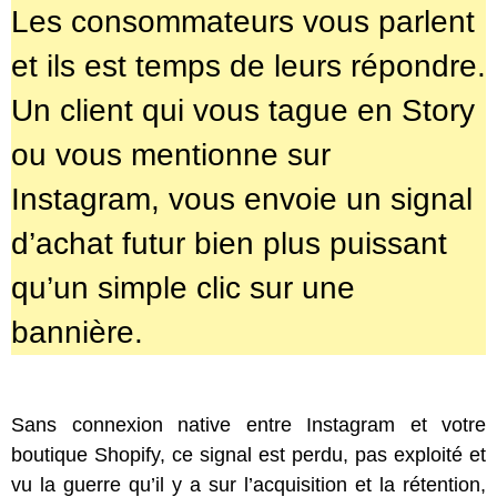
Les consommateurs vous parlent
et ils est temps de leurs répondre.
Un client qui vous tague en Story
ou vous mentionne sur
Instagram, vous envoie un signal
d’achat futur bien plus puissant
qu’un simple clic sur une
bannière.
Sans connexion native entre Instagram et votre
boutique Shopify, ce signal est perdu, pas exploité et
vu la guerre qu’il y a sur l’acquisition et la rétention,