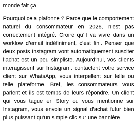
monde fait ça.
Pourquoi cela plafonne ? Parce que le comportement
naturel du consommateur en 2026, n’est pas
correctement intégré. Croire qu’il va vivre dans un
worklow d’email indéfiniment, c’est fini. Penser que
deux posts Instagram vont automatiquement susciter
l’achat est un peu simpliste. Aujourd’hui, vos clients
interagissent sur Instagram, contactent votre service
client sur WhatsApp, vous interpellent sur telle ou
telle plateforme. Bref, les consommateurs vous
parlent et ils est temps de leurs répondre. Un client
qui vous tague en Story ou vous mentionne sur
Instagram, vous envoie un signal d’achat futur bien
plus puissant qu’un simple clic sur une bannière.