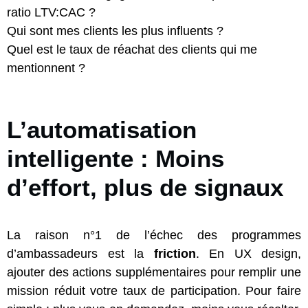
ratio LTV:CAC ?
Qui sont mes clients les plus influents ?
Quel est le taux de réachat des clients qui me
mentionnent ?
L’automatisation
intelligente : Moins
d’effort, plus de signaux
La raison n°1 de l’échec des programmes
d’ambassadeurs est la
friction
. En UX design,
ajouter des actions supplémentaires pour remplir une
mission réduit votre taux de participation. Pour faire