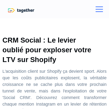
CRM Social : Le levier
oublié pour exploser votre
LTV sur Shopify
L'acquisition client sur Shopify ça devient sport. Alors
que les coûts publicitaires explosent, la véritable
croissance ne se cache plus dans votre prochain
tunnel de vente, mais dans l'exploitation de votre
'Social CRM'. Découvrez comment transformer
chaque mention Instagram en un levier de rétention