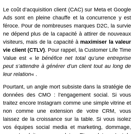
Le coût d’acquisition client (CAC) sur Meta et Google
Ads sont en pleine chauffe et la concurrence y est
féroce. Pour de nombreuses marques D2C, la survie
ne dépend plus de la capacité à attirer de nouveaux
visiteurs, mais de la capacité à
maximiser la valeur
vie client (CTLV)
. Pour rappel, la Customer Life Time
Value est « l
e bénéfice net total qu’une entreprise
peut s’attendre à générer d’un client tout au long de
leur relation
« .
Pourtant, un angle mort subsiste dans la stratégie de
données des CMO : l’engagement social. Si vous
traitez encore Instagram comme une simple vitrine et
non comme une extension de votre CRM, vous
laissez de la croissance sur la table. Si vous isolez
vos équipes social media et marketing, dommage,