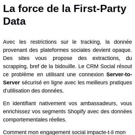
La force de la First-Party
Data
Avec les restrictions sur le tracking, la donnée
provenant des plateformes sociales devient opaque.
Des sites vous propose des extractions, du
scrapping, bref de la bidouille. Le CRM Social résout
ce problème en utilisant une connexion
Server-to-
Server
sécurisé en ligne avec les meilleurs pratiques
d’utilisation des données.
En identifiant nativement vos ambassadeurs, vous
enrichissez vos segments Shopify avec des données
comportementales réelles.
Comment mon engagement social impacte-t-il mon