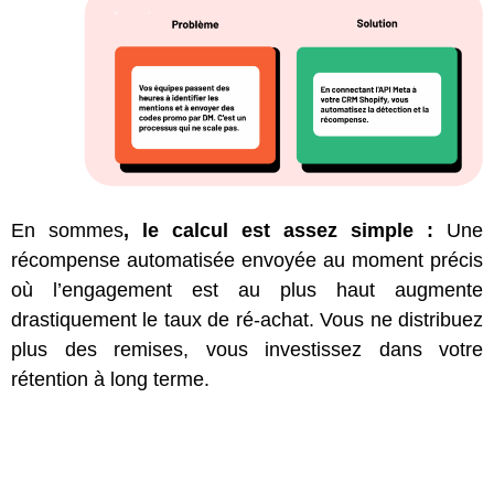
En sommes
, le calcul est assez simple :
Une
récompense automatisée envoyée au moment précis
où l’engagement est au plus haut augmente
drastiquement le taux de ré-achat. Vous ne distribuez
plus des remises, vous investissez dans votre
rétention à long terme.