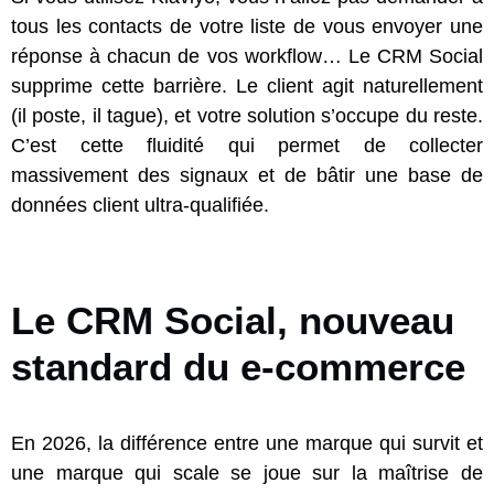
tous les contacts de votre liste de vous envoyer une
réponse à chacun de vos workflow… Le CRM Social
supprime cette barrière. Le client agit naturellement
(il poste, il tague), et votre solution s’occupe du reste.
C’est cette fluidité qui permet de collecter
massivement des signaux et de bâtir une base de
données client ultra-qualifiée.
Le CRM Social, nouveau
standard du e-commerce
En 2026, la différence entre une marque qui survit et
une marque qui scale se joue sur la maîtrise de