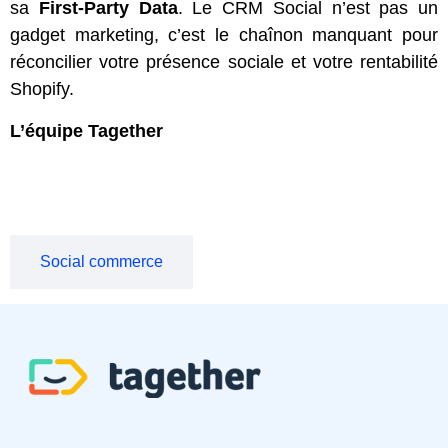
sa
First-Party Data
. Le CRM Social n’est pas un
gadget marketing, c’est le chaînon manquant pour
réconcilier votre présence sociale et votre rentabilité
Shopify.
L’équipe Tagether
Social commerce