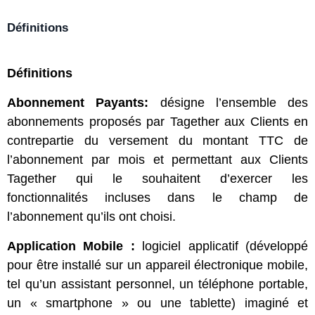
Définitions
Définitions
Abonnement Payants:
désigne l’ensemble des
abonnements proposés par Tagether aux Clients en
contrepartie du versement du montant TTC de
l’abonnement par mois et permettant aux Clients
Tagether qui le souhaitent d’exercer les
fonctionnalités incluses dans le champ de
l’abonnement qu’ils ont choisi.
Application Mobile
:
logiciel applicatif (développé
pour être installé sur un appareil électronique mobile,
tel qu’un assistant personnel, un téléphone portable,
un « smartphone » ou une tablette) imaginé et