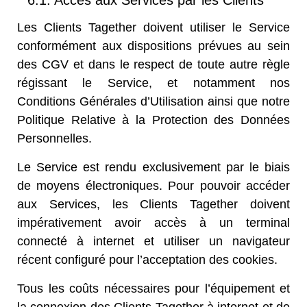
6.1. Accès aux Services par les Clients
Les Clients Tagether doivent utiliser le Service
conformément aux dispositions prévues au sein
des CGV et dans le respect de toute autre règle
régissant le Service, et notamment nos
Conditions Générales d’Utilisation
ainsi que notre
Politique Relative à la Protection des Données
Personnelles
.
Le Service est rendu exclusivement par le biais
de moyens électroniques. Pour pouvoir accéder
aux Services, les Clients Tagether doivent
impérativement avoir accès à un terminal
connecté à internet et utiliser un navigateur
récent configuré pour l’acceptation des cookies.
Tous les coûts nécessaires pour l’équipement et