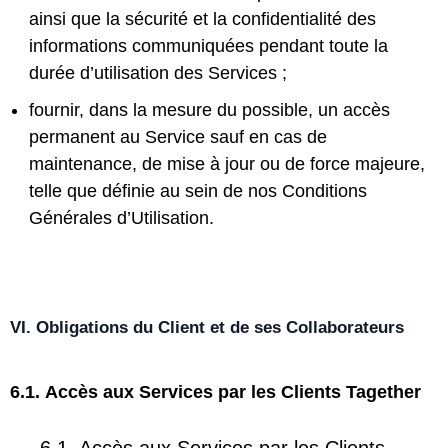
ainsi que la sécurité et la confidentialité des
informations communiquées pendant toute la
durée d’utilisation des Services ;
fournir, dans la mesure du possible, un accès
permanent au Service sauf en cas de
maintenance, de mise à jour ou de force majeure,
telle que définie au sein de nos Conditions
Générales d’Utilisation.
VI. Obligations du Client et de ses Collaborateurs
6.1.
Accès aux Services par les Clients Tagether