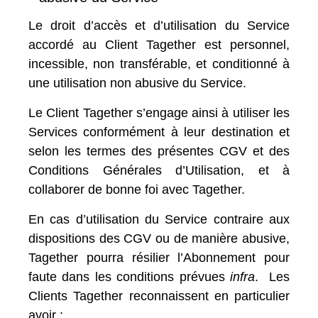
Le droit d’accès et d’utilisation du Service
accordé au Client Tagether est personnel,
incessible, non transférable, et conditionné à
une utilisation non abusive du Service.
Le Client Tagether s’engage ainsi à utiliser les
Services conformément à leur destination et
selon les termes des présentes CGV et des
Conditions Générales d’Utilisation
, et à
collaborer de bonne foi avec Tagether.
En cas d’utilisation du Service contraire aux
dispositions des CGV ou de manière abusive,
Tagether pourra résilier l’Abonnement pour
faute dans les conditions prévues
infra
. Les
Clients Tagether reconnaissent en particulier
avoir :