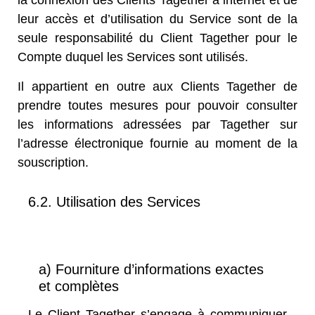
la connexion des Clients Tagether à internet et de
leur accès et d’utilisation du Service sont de la
seule responsabilité du Client Tagether pour le
Compte duquel les Services sont utilisés.
Il appartient en outre aux Clients Tagether de
prendre toutes mesures pour pouvoir consulter
les informations adressées par Tagether sur
l’adresse électronique fournie au moment de la
souscription.
6.2. Utilisation des Services
a) Fourniture d’informations exactes
et complètes
Le Client Tagether s’engage à communiquer