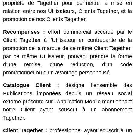
propriété de Tagether pour permettre la mise en
relation entre nos Utilisateurs, Clients Tagether, et la
promotion de nos Clients Tagether.
Récompenses
:
effort commercial accordé par le
Client Tagether à l’Utilisateur en contrepartie de la
promotion de la marque de ce même Client Tagether
par ce même Utilisateur, pouvant prendre la forme
d’une remise, d’une réduction, d’un code
promotionnel ou d’un avantage personnalisé
Catalogue Client :
désigne l’ensemble des
Publications importées depuis un réseau social
externe présente sur l’Application Mobile mentionnant
notre Client ayant souscrit à un abonnement
Tagether.
Client Tagether
:
professionnel ayant souscrit à un