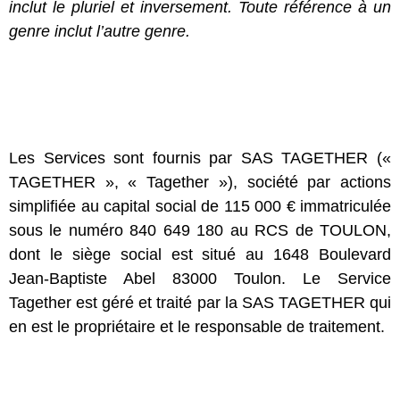
inclut le pluriel et inversement. Toute référence à un
genre inclut l’autre genre.
Les Services sont fournis par SAS TAGETHER («
TAGETHER », « Tagether »), société par actions
simplifiée au capital social de 115 000 € immatriculée
sous le numéro 840 649 180 au RCS de TOULON,
dont le siège social est situé au 1648 Boulevard
Jean-Baptiste Abel 83000 Toulon. Le Service
Tagether est géré et traité par la SAS TAGETHER qui
en est le propriétaire et le responsable de traitement.