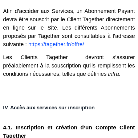
Afin d’accéder aux Services, un Abonnement Payant
devra être souscrit par le Client Tagether directement
en ligne sur le Site. Les différents Abonnements
proposés par Tagether sont consultables à l’adresse
suivante :
https://tagether.fr/offre/
Les Clients Tagether devront s’assurer
préalablement à la souscription qu’ils remplissent les
conditions nécessaires, telles que définies
infra
.
IV. Accès aux services sur inscription
4.1. Inscription et création d’un Compte Client
Tagether