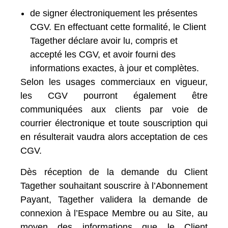
de signer électroniquement les présentes
CGV. En effectuant cette formalité,
le Client
Tagether déclare avoir lu, compris et
accepté les CGV, et avoir fourni des
informations exactes, à jour et complètes.
Selon les usages commerciaux en vigueur,
les CGV pourront également être
communiquées aux clients par voie de
courrier électronique et toute souscription qui
en résulterait vaudra alors acceptation de ces
CGV.
Dès réception de la demande du Client
Tagether souhaitant souscrire à l’Abonnement
Payant, Tagether validera la demande de
connexion à l’Espace Membre ou au Site, au
moyen des informations que le Client