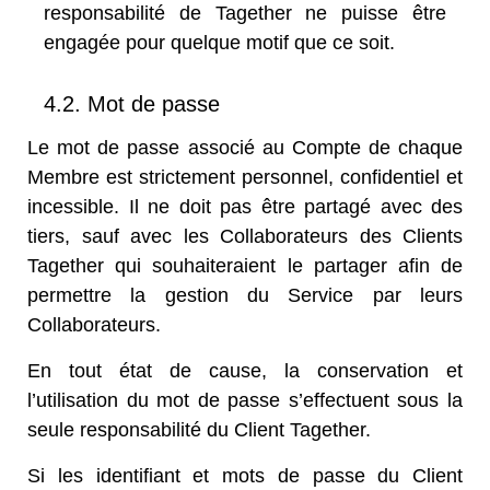
responsabilité de Tagether ne puisse être
engagée pour quelque motif que ce soit.
4.2. Mot de passe
Le mot de passe associé au Compte de chaque
Membre est strictement personnel, confidentiel et
incessible. Il ne doit pas être partagé avec des
tiers, sauf avec les Collaborateurs des Clients
Tagether qui souhaiteraient le partager afin de
permettre la gestion du Service par leurs
Collaborateurs.
En tout état de cause, la conservation et
l’utilisation du mot de passe s’effectuent sous la
seule responsabilité du Client Tagether.
Si les identifiant et mots de passe du Client