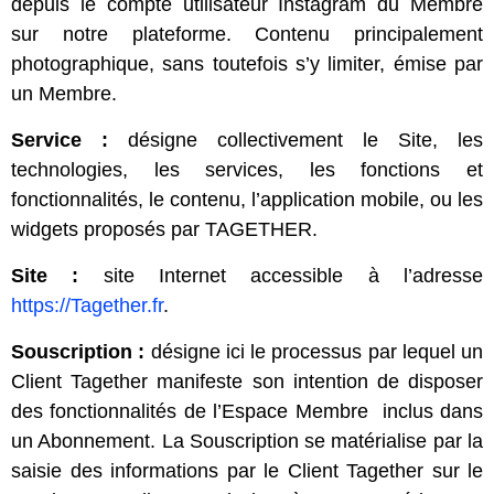
depuis le compte utilisateur Instagram du Membre
sur notre plateforme. Contenu principalement
photographique, sans toutefois s’y limiter, émise par
un Membre.
Service :
désigne collectivement le Site, les
technologies, les services, les fonctions et
fonctionnalités, le contenu, l’application mobile, ou les
widgets proposés par TAGETHER.
Site
:
site Internet accessible à l’adresse
https://Tagether.fr
.
Souscription :
désigne ici le processus par lequel un
Client Tagether manifeste son intention de disposer
des fonctionnalités de l’Espace Membre inclus dans
un Abonnement. La Souscription se matérialise par la
saisie des informations par le Client Tagether sur le