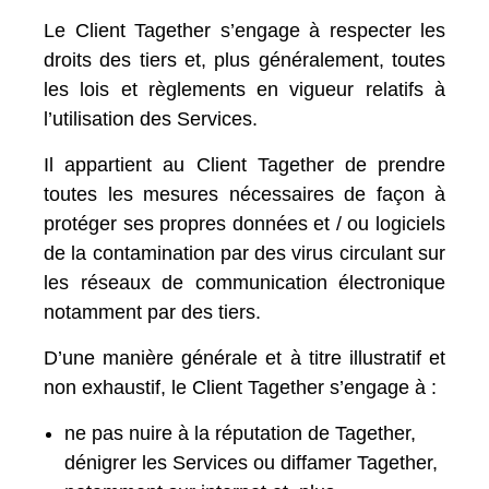
Le Client Tagether s’engage à respecter les
droits des tiers et, plus généralement, toutes
les lois et règlements en vigueur relatifs à
l’utilisation des Services.
Il appartient au Client Tagether de prendre
toutes les mesures nécessaires de façon à
protéger ses propres données et / ou logiciels
de la contamination par des virus circulant sur
les réseaux de communication électronique
notamment par des tiers.
D’une manière générale et à titre illustratif et
non exhaustif, le Client Tagether s’engage à :
ne pas nuire à la réputation de Tagether,
dénigrer les Services ou diffamer Tagether,