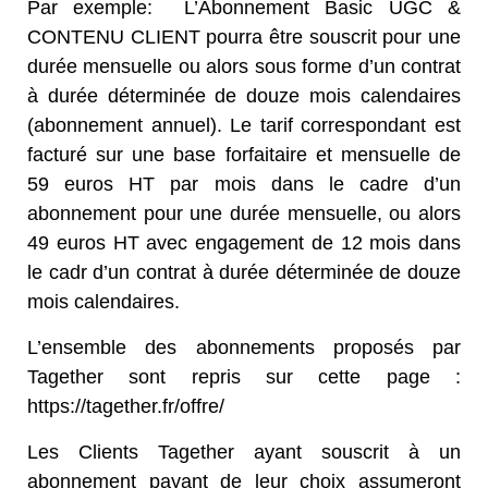
Par exemple:
L’Abonnement Basic UGC &
CONTENU CLIENT
pourra être souscrit pour une
durée mensuelle ou alors sous forme d’un contrat
à durée déterminée de douze mois calendaires
(abonnement annuel). Le tarif correspondant est
facturé sur une base forfaitaire et mensuelle de
59 euros HT par mois dans le cadre d’un
abonnement pour une durée mensuelle, ou alors
49 euros HT avec engagement de 12 mois dans
le cadr d’un contrat à durée déterminée de douze
mois calendaires.
L’ensemble des abonnements proposés par
Tagether sont repris sur cette page :
https://tagether.fr/offre/
Les Clients Tagether ayant souscrit à un
abonnement payant de leur choix assumeront