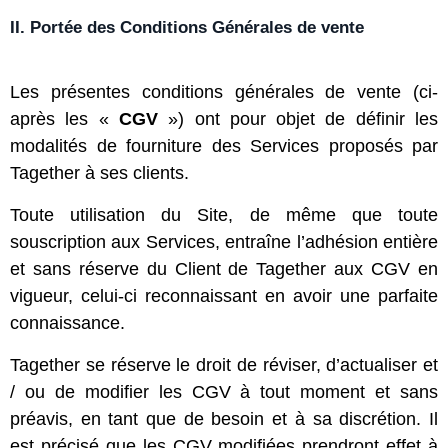
II. Portée des Conditions Générales de vente
Les présentes conditions générales de vente (ci-
après les «
CGV
») ont pour objet de définir les
modalités de fourniture des Services proposés par
Tagether à ses clients.
Toute utilisation du Site, de même que toute
souscription aux Services, entraîne l’adhésion entière
et sans réserve du Client de Tagether aux CGV en
vigueur, celui-ci reconnaissant en avoir une parfaite
connaissance.
Tagether se réserve le droit de réviser, d’actualiser et
/ ou de modifier les CGV à tout moment et sans
préavis, en tant que de besoin et à sa discrétion. Il
est précisé que les CGV modifiées prendront effet à