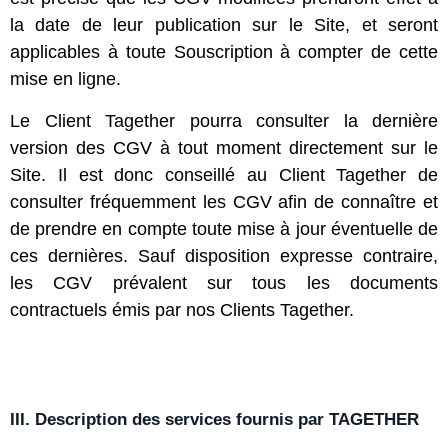
la date de leur publication sur le Site, et seront
applicables à toute Souscription à compter de cette
mise en ligne.
Le Client Tagether pourra consulter la dernière
version des CGV à tout moment directement sur le
Site. Il est donc conseillé au Client Tagether de
consulter fréquemment les CGV afin de connaître et
de prendre en compte toute mise à jour éventuelle de
ces dernières. Sauf disposition expresse contraire,
les CGV prévalent sur tous les documents
contractuels émis par nos Clients Tagether.
III. Description des services fournis par TAGETHER