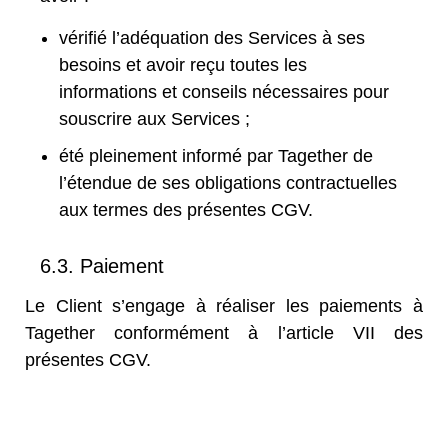
vérifié l’adéquation des Services à ses
besoins et avoir reçu toutes les
informations et conseils nécessaires pour
souscrire aux Services ;
été pleinement informé par Tagether de
l’étendue de ses obligations contractuelles
aux termes des présentes CGV.
6.3. Paiement
Le Client s’engage à réaliser les paiements à
Tagether conformément à l’article VII des
présentes CGV.