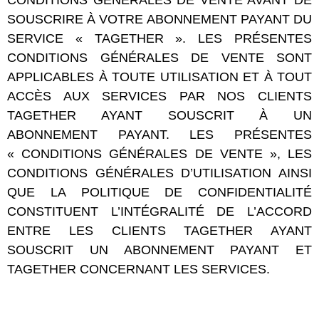
CONDITIONS GÉNÉRALES DE VENTE AVANT DE
SOUSCRIRE À VOTRE ABONNEMENT PAYANT DU
SERVICE « TAGETHER ». LES PRÉSENTES
CONDITIONS GÉNÉRALES DE VENTE SONT
APPLICABLES À TOUTE UTILISATION ET À TOUT
ACCÈS AUX SERVICES PAR NOS CLIENTS
TAGETHER AYANT SOUSCRIT À UN
ABONNEMENT PAYANT. LES PRÉSENTES
« CONDITIONS GÉNÉRALES DE VENTE », LES
CONDITIONS GÉNÉRALES D’UTILISATION AINSI
QUE LA POLITIQUE DE CONFIDENTIALITÉ
CONSTITUENT L’INTÉGRALITÉ DE L’ACCORD
ENTRE LES CLIENTS TAGETHER AYANT
SOUSCRIT UN ABONNEMENT PAYANT ET
TAGETHER CONCERNANT LES SERVICES.