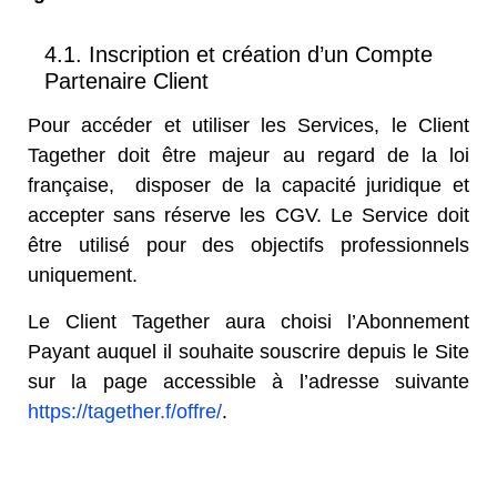
4.1. Inscription et création d’un Compte
Partenaire Client
Pour accéder et utiliser les Services, le Client
Tagether doit être majeur au regard de la loi
française, disposer de la capacité juridique et
accepter sans réserve les CGV. Le Service doit
être utilisé pour des objectifs professionnels
uniquement.
Le Client Tagether aura choisi l’Abonnement
Payant auquel il souhaite souscrire depuis le Site
sur la page accessible à l’adresse suivante
https://tagether.f/offre/
.