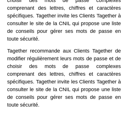
choisir des mots de passe complexes
comprenant des lettres, chiffres et caractères
spécifiques. Tagether invite les Clients Tagether à
consulter le site de la CNIL qui propose une liste
de conseils pour gérer ses mots de passe en
toute sécurité.
Tagether recommande aux Clients Tagether de
modifier régulièrement leurs mots de passe et de
choisir des mots de passe complexes
comprenant des lettres, chiffres et caractères
spécifiques. Tagether invite les Clients Tagether à
consulter le site de la CNIL qui propose une liste
de conseils pour gérer ses mots de passe en
toute sécurité.