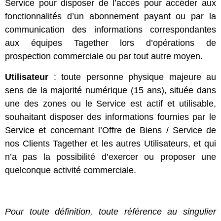
Service pour disposer de l’accès pour accéder aux
fonctionnalités d’un abonnement payant ou par la
communication des informations correspondantes
aux équipes Tagether lors d’opérations de
prospection commerciale ou par tout autre moyen.
Utilisateur
: toute personne physique majeure au
sens de la majorité numérique (15 ans), située dans
une des zones ou le Service est actif et utilisable,
souhaitant disposer des informations fournies par le
Service et concernant l’Offre de Biens / Service de
nos Clients Tagether et les autres Utilisateurs, et qui
n’a pas la possibilité d’exercer ou proposer une
quelconque activité commerciale.
Pour toute définition, toute référence au singulier