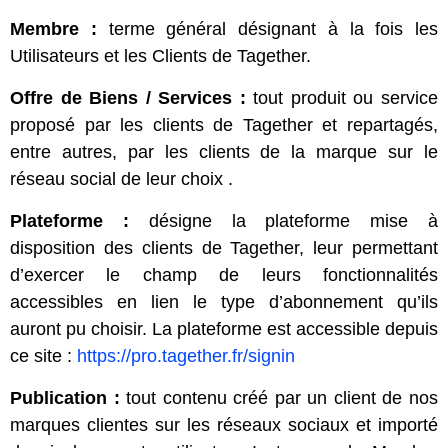
Membre :
terme général désignant à la fois les
Utilisateurs et les Clients de Tagether.
Offre de Biens / Services
:
tout produit ou service
proposé par les clients de Tagether et repartagés,
entre autres, par les clients de la marque sur le
réseau social de leur choix .
Plateforme :
désigne la plateforme mise à
disposition des clients de Tagether, leur permettant
d’exercer le champ de leurs fonctionnalités
accessibles en lien le type d’abonnement qu’ils
auront pu choisir. La plateforme est accessible depuis
ce site :
https://pro.tagether.fr/signin
Publication
:
tout contenu créé par un client de nos
marques clientes sur les réseaux sociaux et importé