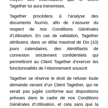
Tagether lui aura transmises.
Tagether procèdera à l’analyse des
documents fournis, afin de s’assurer du
respect de nos
Conditions Générales
d’Utilisation
. En cas de validation, Tagether
attribuera, dans un délai maximal de Dix (10)
jours calendaires, des identifiants de
connexion
strictement confidentiels
qui
permettront au Client Tagether d’exercer les
fonctionnalités de l’Abonnement souscrit
Tagether se réserve le droit de refuser toute
demande venant d’un Client Tagether, qui ne
serait pas jugée conforme aux dispositions
prévues dans le cadre de nos
Conditions
Générales d’Utilisation
, et cela sans que la