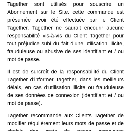
Tagether sont utilisés pour souscrire un
Abonnement sur le Site, cette commande est
présumée avoir été effectuée par le Client
Tagether. Tagether ne saurait encourir aucune
responsabilité vis-à-vis du Client Tagether pour
tout préjudice subi du fait d’une utilisation illicite,
frauduleuse ou abusive de ses identifiant et / ou
mot de passe.
Il est de surcroît de la responsabilité du Client
Tagether d’informer Tagether, dans les meilleurs
délais, en cas d’utilisation illicite ou frauduleuse
de ses données de connexion (identifiant et / ou
mot de passe).
Tagether recommande aux Clients Tagether de
modifier régulièrement leurs mots de passe et de