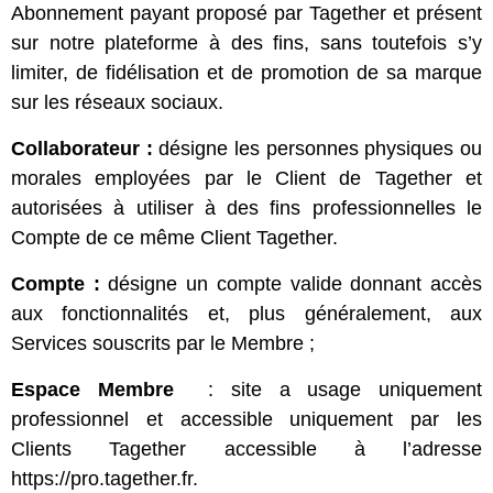
Abonnement payant proposé par Tagether et présent
sur notre plateforme à des fins, sans toutefois s’y
limiter, de fidélisation et de promotion de sa marque
sur les réseaux sociaux.
Collaborateur :
désigne les personnes physiques ou
morales employées par le Client de Tagether et
autorisées à utiliser à des fins professionnelles le
Compte de ce même Client Tagether.
Compte :
désigne un compte valide donnant accès
aux fonctionnalités et, plus généralement, aux
Services souscrits par le Membre ;
Espace Membre
: site a usage uniquement
professionnel et accessible uniquement par les
Clients Tagether accessible à l’adresse
https://pro.tagether.fr.