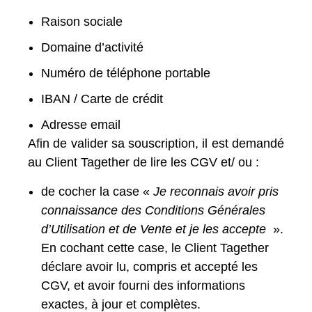
Raison sociale
Domaine d’activité
Numéro de téléphone portable
IBAN / Carte de crédit
Adresse email
Afin de valider sa souscription, il est demandé
au Client Tagether de lire les CGV et/ ou :
de cocher la case «
Je reconnais avoir pris
connaissance des Conditions Générales
d’Utilisation et de Vente et je les accepte
».
En cochant cette case, le Client Tagether
déclare avoir lu, compris et accepté les
CGV, et avoir fourni des informations
exactes, à jour et complètes.