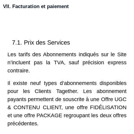
VII. Facturation et paiement
7.1. Prix des Services
Les tarifs des Abonnements indiqués sur le Site
n’incluent pas la TVA, sauf précision express
contraire.
Il existe neuf types d’abonnements disponibles
pour les Clients Tagether. Les abonnement
payants permettent de souscrite à une Offre UGC
& CONTENU CLIENT, une offre FIDÉLISATION
et une offre PACKAGE regroupant les deux offres
précédentes.