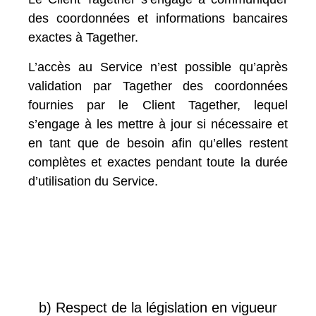
des coordonnées et informations bancaires
exactes à Tagether.
L’accès au Service n’est possible qu’après
validation par Tagether des coordonnées
fournies par le Client Tagether, lequel
s’engage à les mettre à jour si nécessaire et
en tant que de besoin afin qu’elles restent
complètes et exactes pendant toute la durée
d’utilisation du Service.
b) Respect de la législation en vigueur