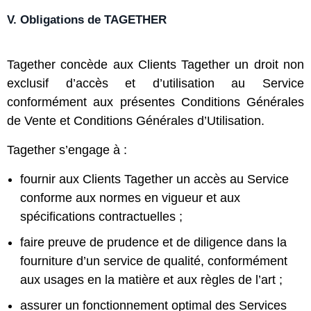
V. Obligations de TAGETHER
Tagether concède aux Clients Tagether un droit non
exclusif d’accès et d’utilisation au Service
conformément aux présentes Conditions Générales
de Vente et
Conditions Générales d’Utilisation
.
Tagether s’engage à :
fournir aux Clients Tagether un accès au Service
conforme aux normes en vigueur et aux
spécifications contractuelles ;
faire preuve de prudence et de diligence dans la
fourniture d’un service de qualité, conformément
aux usages en la matière et aux règles de l’art ;
assurer un fonctionnement optimal des Services