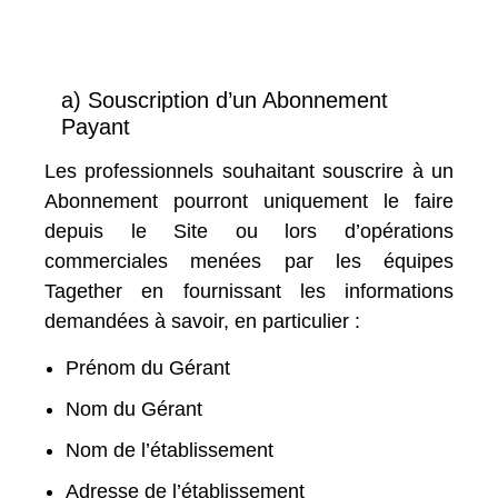
a) Souscription d’un Abonnement
Payant
Les professionnels souhaitant souscrire à un
Abonnement pourront uniquement le faire
depuis le Site ou lors d’opérations
commerciales menées par les équipes
Tagether en fournissant les informations
demandées à savoir, en particulier :
Prénom du Gérant
Nom du Gérant
Nom de l’établissement
Adresse de l’établissement