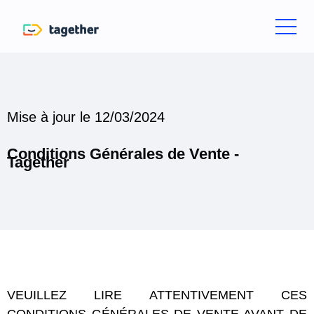
Mise à jour le 12/03/2024
Conditions Générales de Vente -
Tagether
VEUILLEZ LIRE ATTENTIVEMENT CES