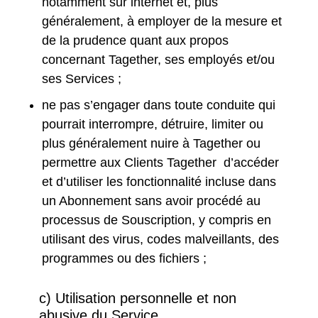
notamment sur internet et, plus
généralement, à employer de la mesure et
de la prudence quant aux propos
concernant Tagether, ses employés et/ou
ses Services ;
ne pas s’engager dans toute conduite qui
pourrait interrompre, détruire, limiter ou
plus généralement nuire à Tagether ou
permettre aux Clients Tagether d’accéder
et d’utiliser les fonctionnalité incluse dans
un Abonnement sans avoir procédé au
processus de Souscription, y compris en
utilisant des virus, codes malveillants, des
programmes ou des fichiers ;
c) Utilisation personnelle et non
abusive du Service