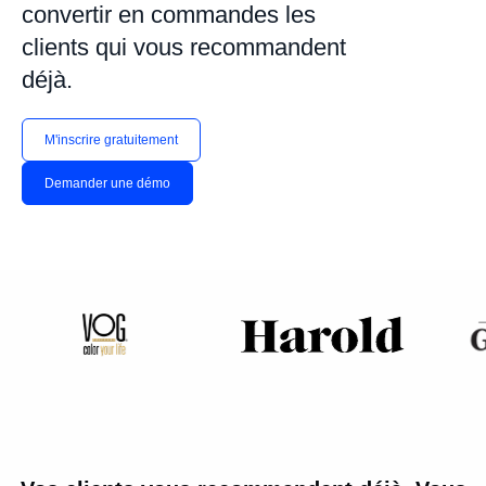
convertir en commandes les
clients qui vous recommandent
déjà.
M'inscrire gratuitement
Demander une démo