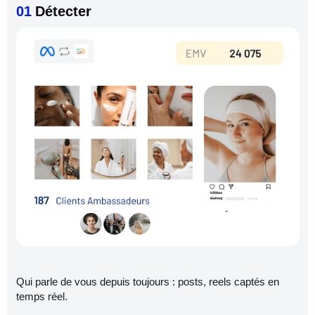
01
Détecter
Qui parle de vous depuis toujours : posts, reels captés en
temps réel.