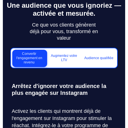
Une audience que vous ignoriez —
activée et mesurée.
Ce que vos clients génèrent
déjà pour vous, transformé en
valeur
Convertir
Augmentez votre
l'engagement en
Audience qualifiée
LTV
revenu
Arrêtez d'ignorer votre audience la
plus engagée sur Instagram
Activez les clients qui montrent déjà de
l'engagement sur Instagram pour stimuler la
réachat. Intégrez-le à votre programme de