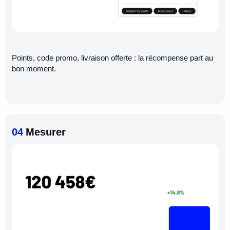
Points, code promo, livraison offerte : la récompense part au
bon moment.
04
Mesurer