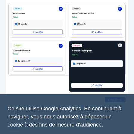
Ce site utilise Google Analytics. En continuant à
naviguer, vous nous autorisez à déposer un
cookie à des fins de mesure d'audience.
Des KPI clairs