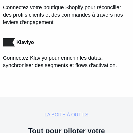
Connectez votre boutique Shopify pour réconcilier
des profils clients et des commandes à travers nos
leviers d'engagement
Klaviyo
Connectez Klaviyo pour enrichir les datas,
synchroniser des segments et flows d'activation.
LA BOITE À OUTILS
Tout pour piloter votre