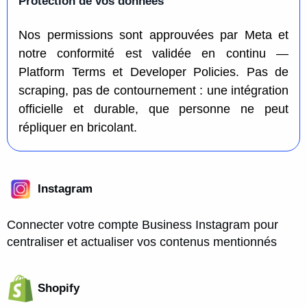
Protection de vos données
Nos permissions sont approuvées par Meta et
notre conformité est validée en continu —
Platform Terms et Developer Policies. Pas de
scraping, pas de contournement : une intégration
officielle et durable, que personne ne peut
répliquer en bricolant.
Instagram
Connecter votre compte Business Instagram pour
centraliser et actualiser vos contenus mentionnés
Shopify