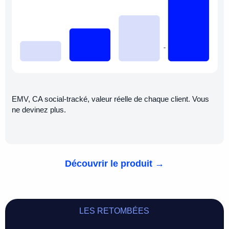
EMV, CA social-tracké, valeur réelle de chaque client. Vous
ne devinez plus.
Découvrir le produit →
LES RETOMBÉES