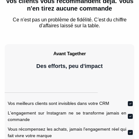
Vos clients vous recommandent déjà. Vous
n'en tirez aucune commande
Ce n'est pas un problème de fidélité. C'est du chiffre
d'affaires laissé sur la table.
Avant Tagether
Des efforts, peu d'impact
Vos meilleurs clients sont invisibles dans votre CRM
L'engagement sur Instagram ne se transforme jamais en
commande
Vous récompensez les achats, jamais l'engagement réel qui
fait vivre votre marque