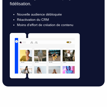
fidélisation.
Nouvelle audience débloquée
Réactivation du CRM
Moins d'effort de création de contenu