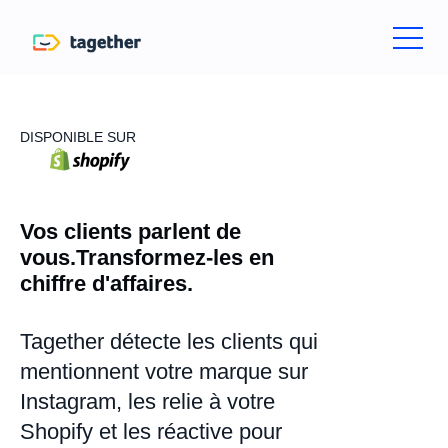
DISPONIBLE SUR
Vos clients parlent de
vous.Transformez-les en
chiffre d'affaires.
Tagether détecte les clients qui
mentionnent votre marque sur
Instagram, les relie à votre
Shopify et les réactive pour