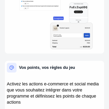
Vos points, vos règles du jeu
Activez les actions e-commerce et social media
que vous souhaitez intégrer dans votre
programme et définissez les points de chaque
actions