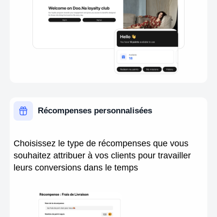
Récompenses personnalisées
Choisissez le type de récompenses que vous
souhaitez attribuer à vos clients pour travailler
leurs conversions dans le temps