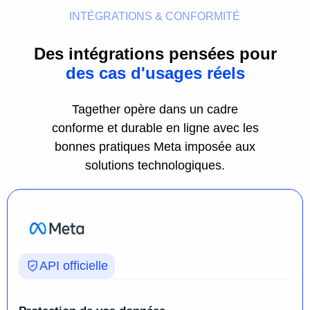
INTÉGRATIONS & CONFORMITÉ
Des intégrations pensées pour
ne pas prendre de risques
Tagether opère dans un cadre
conforme et durable en ligne avec les
bonnes pratiques Meta imposée aux
solutions technologiques.
API officielle