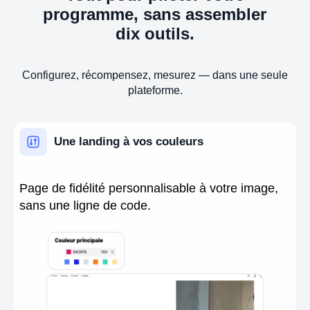
programme, sans assembler
dix outils.
Configurez, récompensez, mesurez — dans une seule
plateforme.
Une landing à vos couleurs
Page de fidélité personnalisable à votre image,
sans une ligne de code.