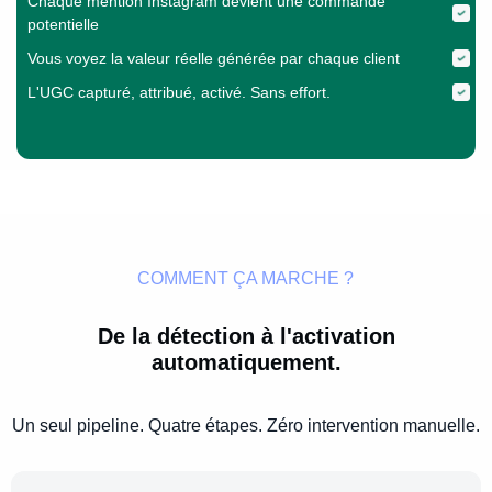
Chaque mention Instagram devient une commande
potentielle
Vous voyez la valeur réelle générée par chaque client
L'UGC capturé, attribué, activé. Sans effort.
COMMENT ÇA MARCHE ?
De la détection à l'activation
automatiquement.
Un seul pipeline. Quatre étapes. Zéro intervention manuelle.