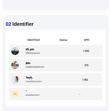
02
Identifier