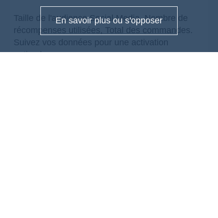
Taille de l'audience Social Media, Nombre de
En savoir plus ou s'opposer
récompenses utilisées, Total des commandes.
Suivez vos données pour une activation
optimale.