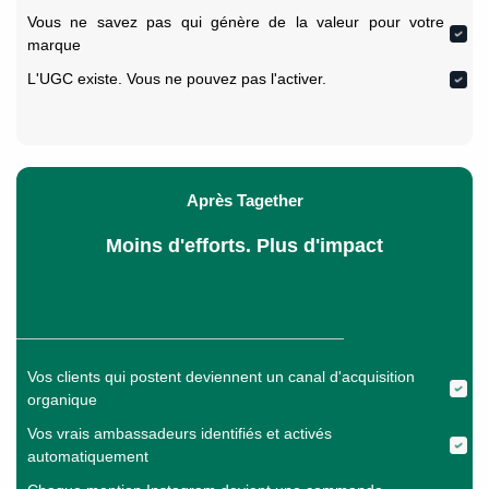
Vous ne savez pas qui génère de la valeur pour votre
marque
L'UGC existe. Vous ne pouvez pas l'activer.
Après Tagether
Moins d'efforts. Plus d'impact
Vos clients qui postent deviennent un canal d'acquisition
organique
Vos vrais ambassadeurs identifiés et activés
automatiquement