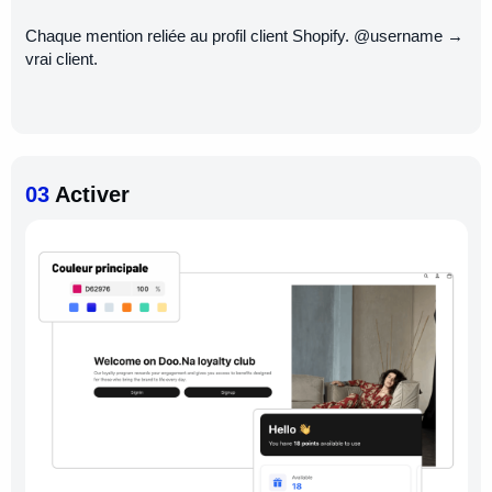
Chaque mention reliée au profil client Shopify. @username →
vrai client.
03
Activer