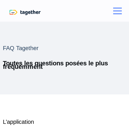
FAQ Tagether
Toutes les questions posées le plus
fréquemment
L’application