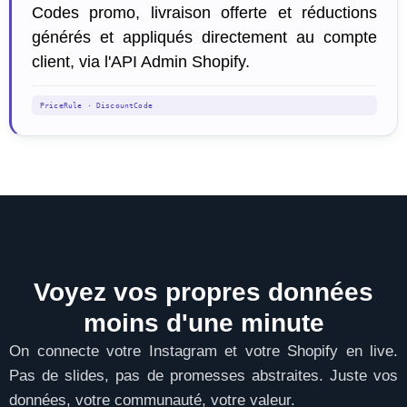
Codes promo, livraison offerte et réductions
générés et appliqués directement au compte
client, via l'API Admin Shopify.
PriceRule · DiscountCode
Voyez vos propres données
moins d'une minute
On connecte votre Instagram et votre Shopify en live.
Pas de slides, pas de promesses abstraites. Juste vos
données, votre communauté, votre valeur.