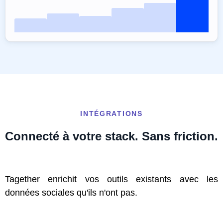
INTÉGRATIONS
Connecté à votre stack. Sans friction.
Tagether enrichit vos outils existants avec les
données sociales qu'ils n'ont pas.