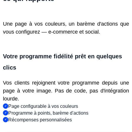
Une page à vos couleurs, un barème d'actions que
vous configurez — e-commerce et social.
Votre programme fidélité prêt en quelques
clics
Vos clients rejoignent votre programme depuis une
page à votre image. Pas de code, pas d'intégration
lourde.
Page configurable à vos couleurs
Programme à points, barème d'actions
Récompenses personnalisées