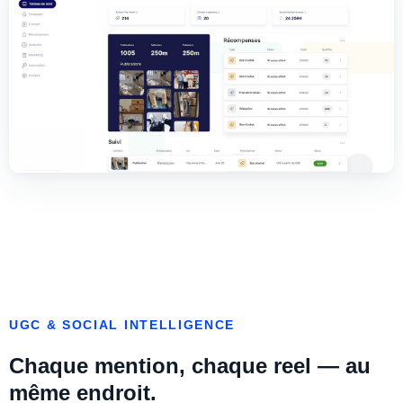
UGC & SOCIAL INTELLIGENCE
Chaque mention, chaque reel — au
même endroit.