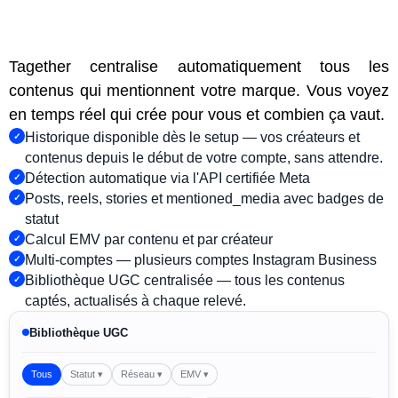
Tagether centralise automatiquement tous les
contenus qui mentionnent votre marque. Vous voyez
en temps réel qui crée pour vous et combien ça vaut.
Historique disponible dès le setup — vos créateurs et
contenus depuis le début de votre compte, sans attendre.
Détection automatique via l'API certifiée Meta
Posts, reels, stories et mentioned_media avec badges de
statut
Calcul EMV par contenu et par créateur
Multi-comptes — plusieurs comptes Instagram Business
Bibliothèque UGC centralisée — tous les contenus
captés, actualisés à chaque relevé.
Bibliothèque UGC
Tous
Statut ▾
Réseau ▾
EMV ▾