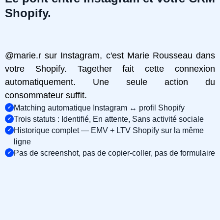
Shopify.
@marie.r sur Instagram, c'est Marie Rousseau dans
votre Shopify. Tagether fait cette connexion
automatiquement. Une seule action du
consommateur suffit.
Matching automatique Instagram ↔ profil Shopify
Trois statuts : Identifié, En attente, Sans activité sociale
Historique complet — EMV + LTV Shopify sur la même
ligne
Pas de screenshot, pas de copier-coller, pas de formulaire