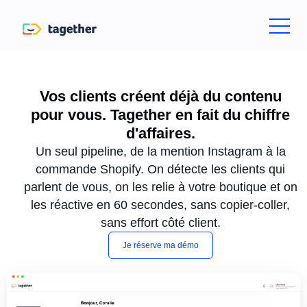
Vos clients créent déjà du contenu
pour vous. Tagether en fait du chiffre
d'affaires.
Un seul pipeline, de la mention Instagram à la
commande Shopify. On détecte les clients qui
parlent de vous, on les relie à votre boutique et on
les réactive en 60 secondes, sans copier-coller,
sans effort côté client.
Je réserve ma démo