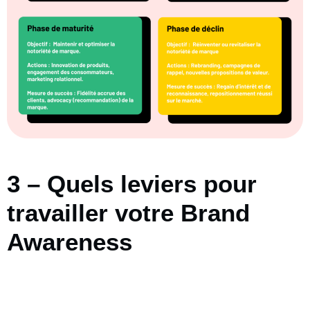
3 – Quels leviers pour
travailler votre Brand
Awareness