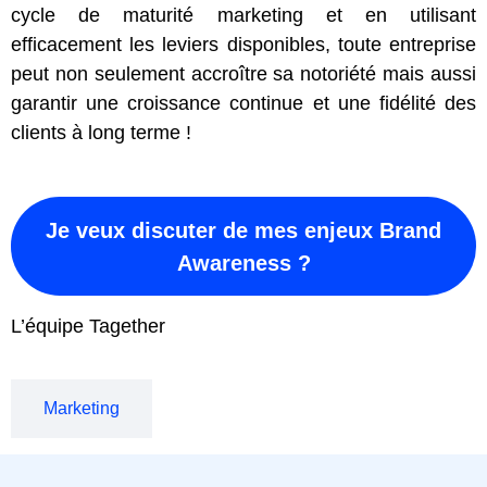
cycle de maturité marketing et en utilisant
efficacement les leviers disponibles, toute entreprise
peut non seulement accroître sa notoriété mais aussi
garantir une croissance continue et une fidélité des
clients à long terme !
Je veux discuter de mes enjeux Brand
Awareness ?
L’équipe Tagether
Marketing