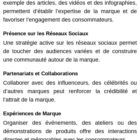
exemple des articles, des vidéos et des infographies,
permettent d’établir l’expertise de la marque et de
favoriser l’engagement des consommateurs.
Présence sur les Réseaux Sociaux
Une stratégie active sur les réseaux sociaux permet
de toucher des audiences variées et de construire
une communauté autour de la marque.
Partenariats et Collaborations
Collaborer avec des influenceurs, des célébrités ou
d’autres marques peut renforcer la crédibilité et
l’attrait de la marque.
Expériences de Marque
Organiser des événements, des ateliers ou des
démonstrations de produits offre des interactions
directes et mémorables avec les consommateurs.