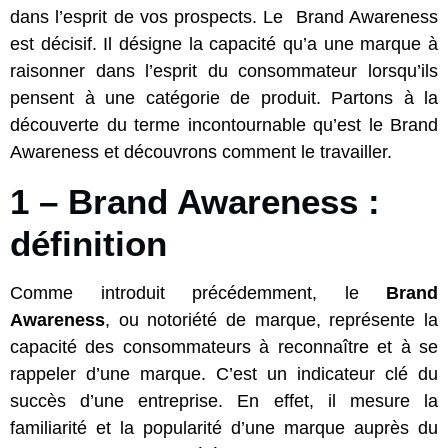
dans l’esprit de vos prospects. Le Brand Awareness
est décisif. Il désigne la capacité qu’a une marque à
raisonner dans l’esprit du consommateur lorsqu’ils
pensent à une catégorie de produit. Partons à la
découverte du terme incontournable qu’est le Brand
Awareness et découvrons comment le travailler.
1 – Brand Awareness :
définition
Comme introduit précédemment, le
Brand
Awareness
, ou notoriété de marque, représente la
capacité des consommateurs à reconnaître et à se
rappeler d’une marque. C’est un indicateur clé du
succès d’une entreprise. En effet, il mesure la
familiarité et la popularité d’une marque auprès du