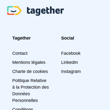
Tagether
Social
Contact
Facebook
Mentions légales
LinkedIn
Charte de cookies
Instagram
Politique Relative
à la Protection des
Données
Personnelles
Conditions