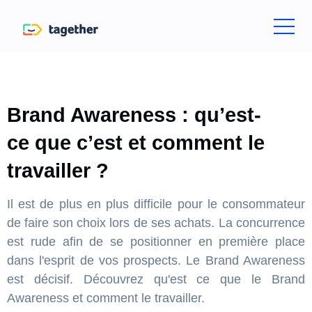
Brand Awareness : qu’est-
ce que c’est et comment le
travailler ?
Il est de plus en plus difficile pour le consommateur
de faire son choix lors de ses achats. La concurrence
est rude afin de se positionner en première place
dans l'esprit de vos prospects. Le Brand Awareness
est décisif. Découvrez qu'est ce que le Brand
Awareness et comment le travailler.