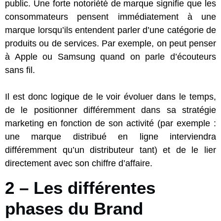
public. Une forte notoriété de marque signifie que les
consommateurs pensent immédiatement à une
marque lorsqu’ils entendent parler d’une catégorie de
produits ou de services. Par exemple, on peut penser
à Apple ou Samsung quand on parle d’écouteurs
sans fil.
Il est donc logique de le voir évoluer dans le temps,
de le positionner différemment dans sa stratégie
marketing en fonction de son activité (par exemple :
une marque distribué en ligne interviendra
différemment qu’un distributeur tant) et de le lier
directement avec son chiffre d’affaire.
2 – Les différentes
phases du Brand