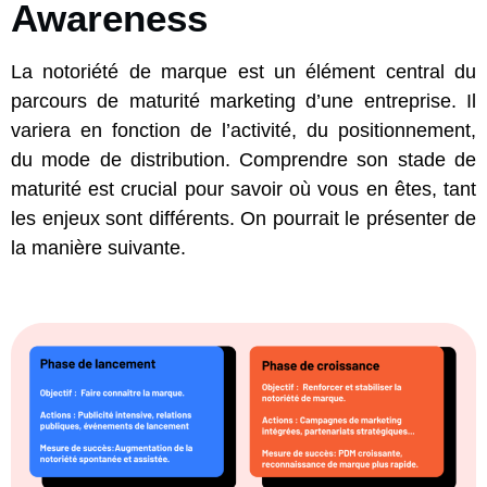
Awareness
La notoriété de marque est un élément central du
parcours de maturité marketing d’une entreprise. Il
variera en fonction de l’activité, du positionnement,
du mode de distribution. Comprendre son stade de
maturité est crucial pour savoir où vous en êtes, tant
les enjeux sont différents. On pourrait le présenter de
la manière suivante.