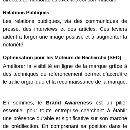
Relations Publiques
Les relations publiques, via des communiqués de
presse, des interviews et des articles. Ces leviers
aident à forger une image positive et à augmenter la
notoriété.
Optimisation pour les Moteurs de Recherche (SEO)
Améliorer la visibilité en ligne de la marque grâce à
des techniques de référencement permet d’accroître
le trafic organique et la reconnaissance de la marque.
En sommes, le
Brand Awareness
est un pilier
essentiel pour toute entreprise cherchant à établir
une présence durable et significative sur son marché
de prédilection. En comprenant sa position dans le