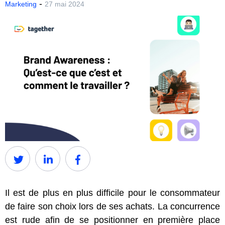
-
Marketing
27 mai 2024
Il est de plus en plus difficile pour le consommateur
de faire son choix lors de ses achats. La concurrence
est rude afin de se positionner en première place