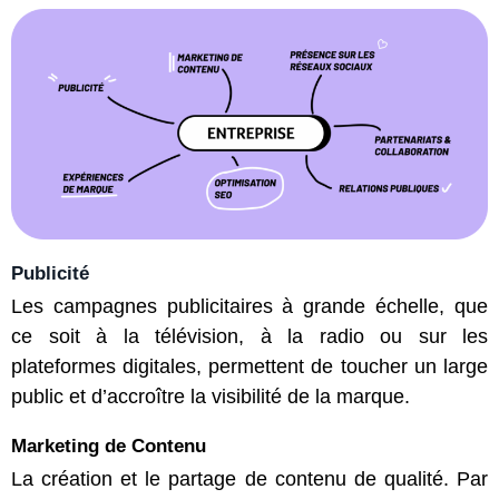
Publicité
Les campagnes publicitaires à grande échelle, que
ce soit à la télévision, à la radio ou sur les
plateformes digitales, permettent de toucher un large
public et d’accroître la visibilité de la marque.
Marketing de Contenu
La création et le partage de contenu de qualité. Par