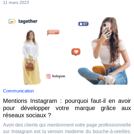
11 mars 2023
Communication
Mentions Instagram : pourquoi faut-il en avoir
pour développer votre marque grâce aux
réseaux sociaux ?
Avoir des clients qui mentionnent votre page professionnelle
sur Instagram est la version moderne du bouche-à-oreilles.