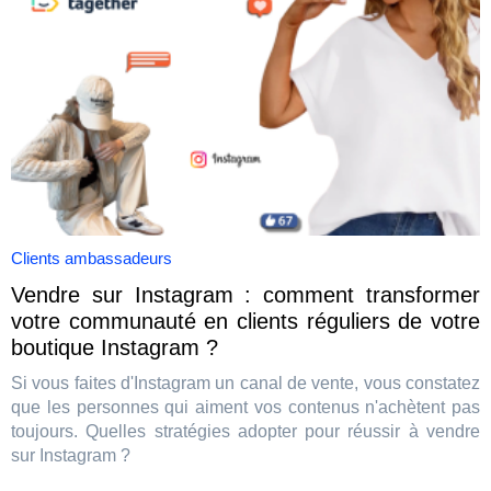
Clients ambassadeurs
Vendre sur Instagram : comment transformer
votre communauté en clients réguliers de votre
boutique Instagram ?
Si vous faites d'Instagram un canal de vente, vous constatez
que les personnes qui aiment vos contenus n'achètent pas
toujours. Quelles stratégies adopter pour réussir à vendre
sur Instagram ?