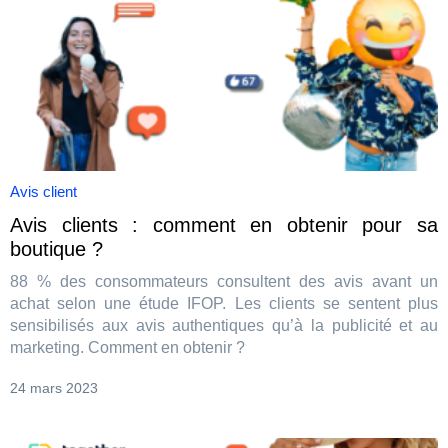
Avis client
Avis clients : comment en obtenir pour sa
boutique ?
88 % des consommateurs consultent des avis avant un
achat selon une étude IFOP. Les clients se sentent plus
sensibilisés aux avis authentiques qu’à la publicité et au
marketing. Comment en obtenir ?
24 mars 2023