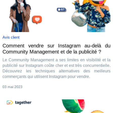
Avis client
Comment vendre sur Instagram au-delà du
Community Management et de la publicité ?
Le Community Management a ses limites en visibilité et la
publicité sur Instagram coûte cher et est très concurrentielle.
Découvrez les techniques alternatives des meilleurs
commerçants qui utilisent Instagram pour vendre.
03 mai 2023