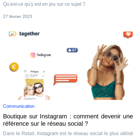
Qu'est-ce qu'y est en jeu sur ce sujet ?
27 février 2023
Communication
Boutique sur Instagram : comment devenir une
référence sur le réseau social ?
Dans le Retail, Instagram est le réseau social le plus utilisé