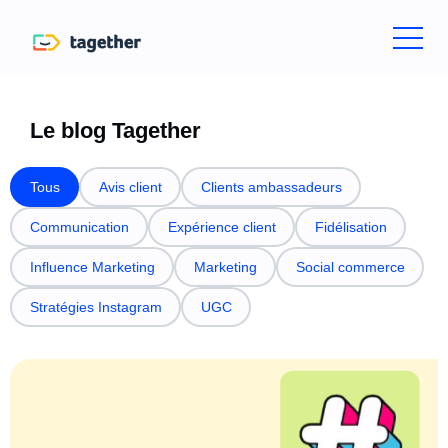
Le blog Tagether
Tous
Avis client
Clients ambassadeurs
Communication
Expérience client
Fidélisation
Influence Marketing
Marketing
Social commerce
Stratégies Instagram
UGC