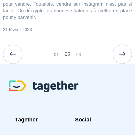
pour vendre. Toutefois, vendre sur Instagram n'est pas si
facile. On décrypte les bonnes stratégies à mettre en place
pour y parvenir.
21 février 2023
02
01
03
Tagether
Social