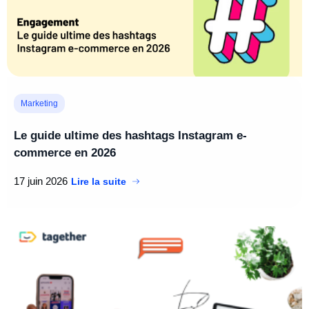
Marketing
Le guide ultime des hashtags Instagram e-
commerce en 2026
17 juin 2026
Lire la suite