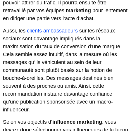
pouvoir attirer du trafic. Il pourra ensuite être
retravaillé par vos équipes
marketing
pour lentement
en diriger une partie vers l’acte d’achat.
Aussi, les
clients ambassadeurs
sur les réseaux
sociaux sont davantage impliqués dans la
maximisation du taux de conversion d’une marque.
Cela semble assez intuitif, dans la mesure où les
messages qu’ils véhiculent au sein de leur
communauté sont plutôt basés sur la notion de
bouche-à-oreilles. Des messages destinés bien
souvent à des proches ou amis. Ainsi, cette
recommandation instaure davantage confiance
qu’une publication sponsorisée avec un macro-
influenceur.
Selon vos objectifs d’
influence marketing
, vous
devrez donc sélectionner vos influenceurs de la façon