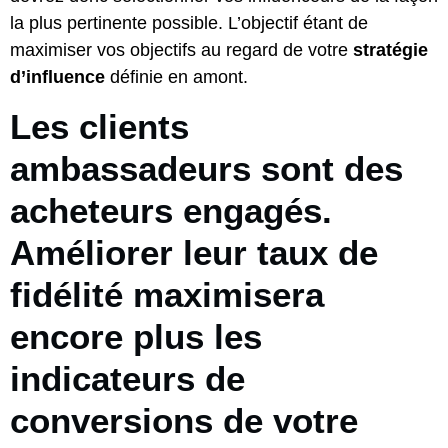
la plus pertinente possible. L’objectif étant de
maximiser vos objectifs au regard de votre
stratégie
d’influence
définie en amont.
Les clients
ambassadeurs sont des
acheteurs engagés.
Améliorer leur taux de
fidélité maximisera
encore plus les
indicateurs de
conversions de votre