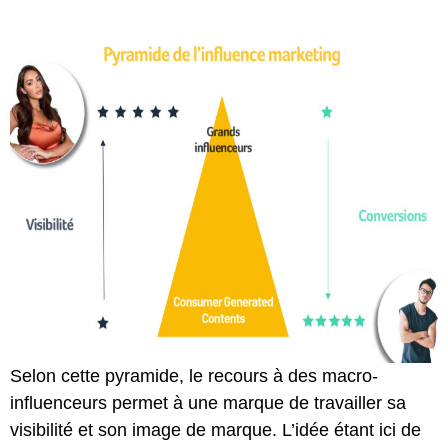
Selon cette pyramide, le recours à des macro-
influenceurs permet à une marque de travailler sa
visibilité et son image de marque. L’idée étant ici de