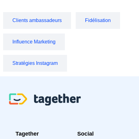
Clients ambassadeurs
Fidélisation
Influence Marketing
Stratégies Instagram
Tagether
Social