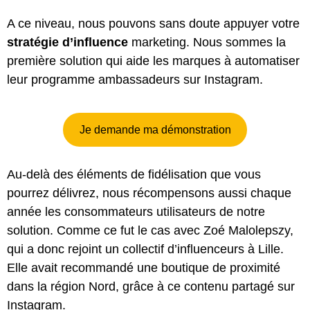
A ce niveau, nous pouvons sans doute appuyer votre
stratégie d’influence
marketing. Nous sommes la
première solution qui aide les marques à automatiser
leur programme ambassadeurs sur Instagram.
Je demande ma démonstration
Au-delà des éléments de fidélisation que vous
pourrez délivrez, nous récompensons aussi chaque
année les consommateurs utilisateurs de notre
solution. Comme ce fut le cas avec Zoé Malolepszy,
qui a donc rejoint un collectif d’influenceurs à Lille.
Elle avait recommandé une boutique de proximité
dans la région Nord, grâce à ce contenu partagé sur
Instagram.