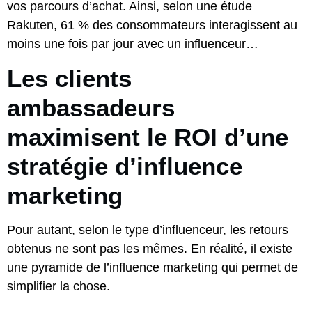
vos parcours d’achat. Ainsi, selon une étude
Rakuten, 61 % des consommateurs interagissent au
moins une fois par jour avec un influenceur…
Les clients
ambassadeurs
maximisent le ROI d’une
stratégie d’influence
marketing
Pour autant, selon le type d’influenceur, les retours
obtenus ne sont pas les mêmes. En réalité, il existe
une pyramide de l’influence marketing qui permet de
simplifier la chose.