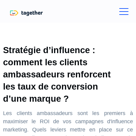
Stratégie d’influence :
comment les clients
ambassadeurs renforcent
les taux de conversion
d’une marque ?
Les clients ambassadeurs sont les premiers à
maximiser le ROI de vos campagnes d'influence
marketing. Quels leviers mettre en place sur ce