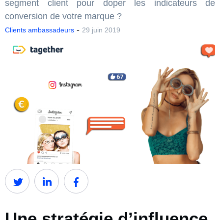
segment client pour doper les indicateurs de
conversion de votre marque ?
-
Clients ambassadeurs
29 juin 2019
Une stratégie d’influence