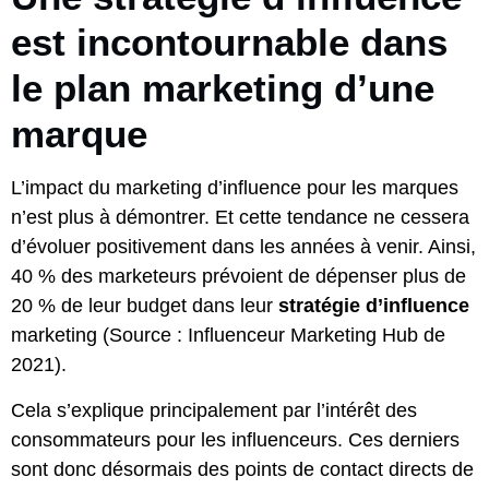
est incontournable dans
le plan marketing d’une
marque
L’impact du marketing d’influence pour les marques
n’est plus à démontrer. Et cette tendance ne cessera
d’évoluer positivement dans les années à venir. Ainsi,
40 % des marketeurs prévoient de dépenser plus de
20 % de leur budget dans leur
stratégie d’influence
marketing (Source : Influenceur Marketing Hub de
2021).
Cela s’explique principalement par l’intérêt des
consommateurs pour les influenceurs. Ces derniers
sont donc désormais des points de contact directs de