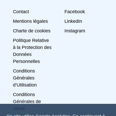
Contact
Facebook
Mentions légales
LinkedIn
Charte de cookies
Instagram
Politique Relative
à la Protection des
Données
Personnelles
Conditions
Générales
d’Utilisation
Conditions
Générales de
Vente