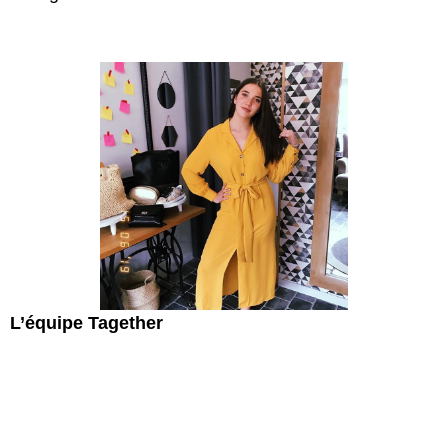
L’équipe Tagether