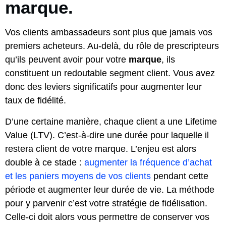
marque.
Vos clients ambassadeurs sont plus que jamais vos
premiers acheteurs. Au-delà, du rôle de prescripteurs
qu’ils peuvent avoir pour votre
marque
, ils
constituent un redoutable segment client. Vous avez
donc des leviers significatifs pour augmenter leur
taux de fidélité.
D’une certaine manière, chaque client a une Lifetime
Value (LTV). C’est-à-dire une durée pour laquelle il
restera client de votre marque. L’enjeu est alors
double à ce stade :
augmenter la fréquence d’achat
et les paniers moyens de vos clients
pendant cette
période et augmenter leur durée de vie. La méthode
pour y parvenir c’est votre stratégie de fidélisation.
Celle-ci doit alors vous permettre de conserver vos