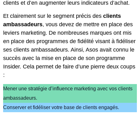
clients et d’en augmenter leurs indicateurs d’achat.
Et clairement sur le segment précis des
clients
ambassadeurs
, vous devez de mettre en place des
leviers marketing. De nombreuses marques ont mis
en place des programmes de fidélité visant à fidéliser
ses clients ambassadeurs. Ainsi, Asos avait connu le
succès avec la mise en place de son programme
Insider. Cela permet de faire d’une pierre deux coups
:
Mener une stratégie d’influence marketing avec vos clients
ambassadeurs.
Conserver et fidéliser votre base de clients engagés.