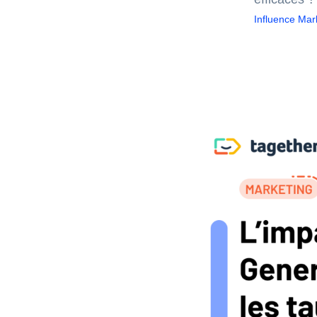
Influence Mar