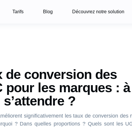
Tarifs
Blog
Découvrez notre solution
 de conversion des
pour les marques : à
 s’attendre ?
éliorent significativement les taux de conversion des
urquoi ? Dans quelles proportions ? Quels sont les U