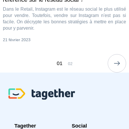
Dans le Retail, Instagram est le réseau social le plus utilisé
pour vendre. Toutefois, vendre sur Instagram n'est pas si
facile. On décrypte les bonnes stratégies à mettre en place
pour y parvenir.
21 février 2023
01
02
Tagether
Social