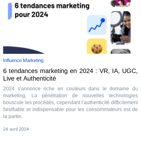
Influence Marketing
6 tendances marketing en 2024 : VR, IA, UGC,
Live et Authenticité
2024 s'annonce riche en couleurs dans le domaine du
marketing. La pénétration de nouvelles technologies
bouscule les procédés, cependant l'authenticité difficilement
falsifiable et indispensable pour les consommateurs est de
la partie.
24 avril 2024