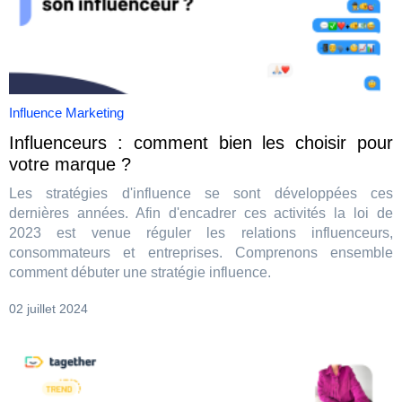
Influence Marketing
Influenceurs : comment bien les choisir pour
votre marque ?
Les stratégies d'influence se sont développées ces
dernières années. Afin d'encadrer ces activités la loi de
2023 est venue réguler les relations influenceurs,
consommateurs et entreprises. Comprenons ensemble
comment débuter une stratégie influence.
02 juillet 2024