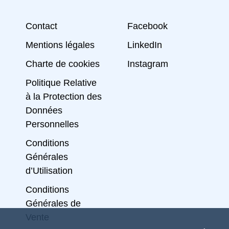
Contact
Facebook
Mentions légales
LinkedIn
Charte de cookies
Instagram
Politique Relative
à la Protection des
Données
Personnelles
Conditions
Générales
d’Utilisation
Conditions
Générales de
Vente