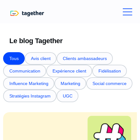
Le blog Tagether
Tous
Avis client
Clients ambassadeurs
Communication
Expérience client
Fidélisation
Influence Marketing
Marketing
Social commerce
Stratégies Instagram
UGC