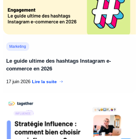
Marketing
Le guide ultime des hashtags Instagram e-
commerce en 2026
17 juin 2026
Lire la suite