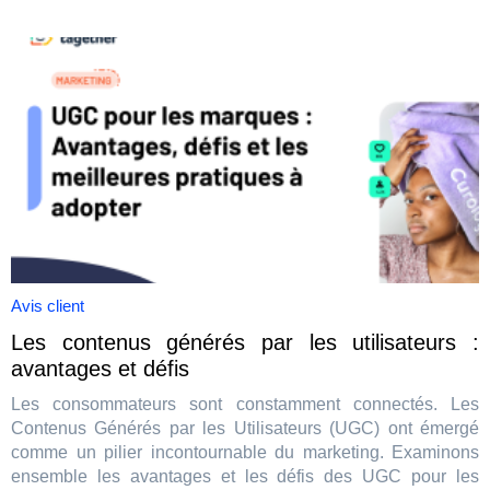
Avis client
Les contenus générés par les utilisateurs :
avantages et défis
Les consommateurs sont constamment connectés. Les
Contenus Générés par les Utilisateurs (UGC) ont émergé
comme un pilier incontournable du marketing. Examinons
ensemble les avantages et les défis des UGC pour les