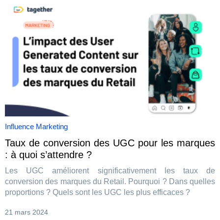
Influence Marketing
Taux de conversion des UGC pour les marques
: à quoi s’attendre ?
Les UGC améliorent significativement les taux de
conversion des marques du Retail. Pourquoi ? Dans quelles
proportions ? Quels sont les UGC les plus efficaces ?
21 mars 2024