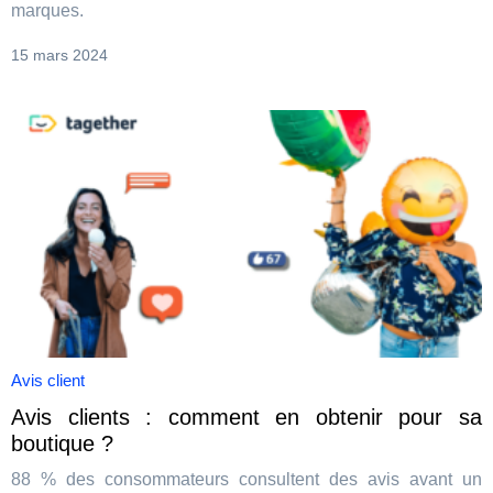
marques.
15 mars 2024
Avis client
Avis clients : comment en obtenir pour sa
boutique ?
88 % des consommateurs consultent des avis avant un