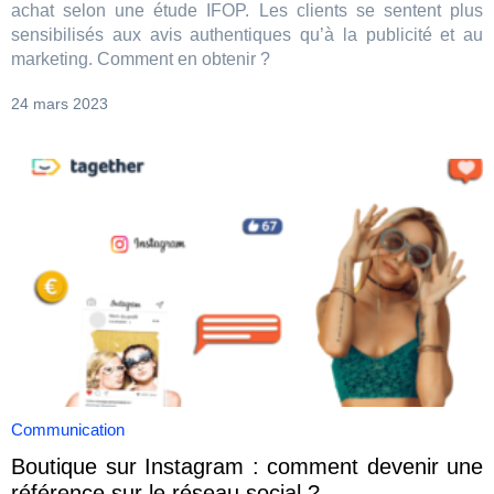
achat selon une étude IFOP. Les clients se sentent plus
sensibilisés aux avis authentiques qu’à la publicité et au
marketing. Comment en obtenir ?
24 mars 2023
Communication
Boutique sur Instagram : comment devenir une
référence sur le réseau social ?