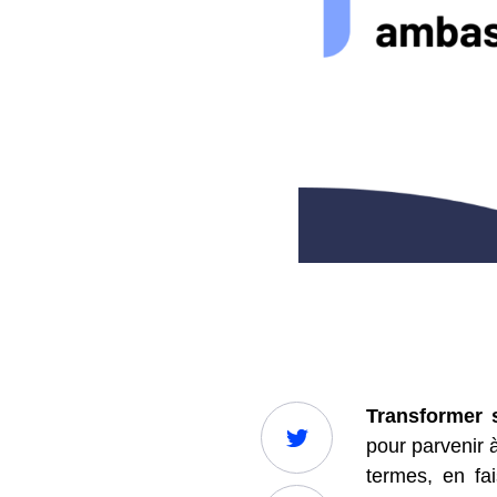
Transformer 
pour parvenir à
termes, en fai