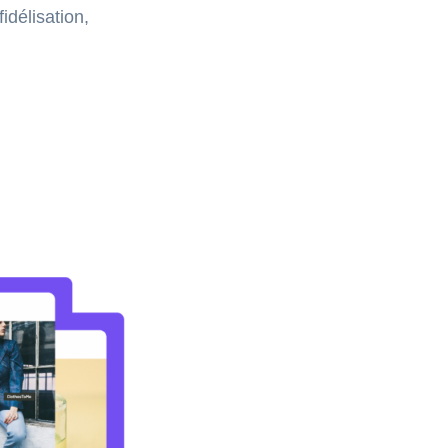
délisation,