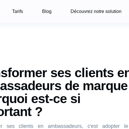
Tarifs
Blog
Découvrez notre solution
sformer ses clients e
assadeurs de marque 
quoi est-ce si
rtant ?
er ses clients en ambassadeurs, c'est adopter l