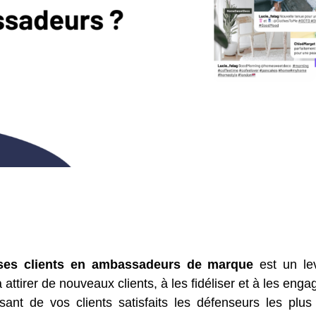
ses clients en ambassadeurs de marque
est un lev
 attirer de nouveaux clients, à les fidéliser et à les enga
sant de vos clients satisfaits les défenseurs les pl