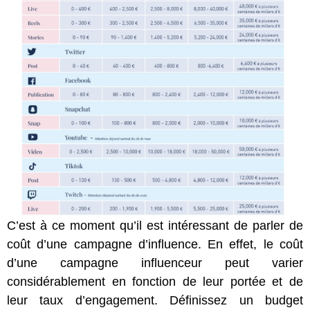
C’est à ce moment qu’il est intéressant de parler de
coût d’une campagne d’influence. En effet, le coût
d’une campagne influenceur peut varier
considérablement en fonction de leur portée et de
leur taux d’engagement. Définissez un budget