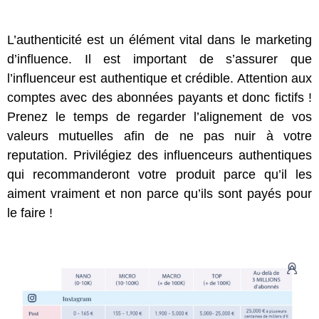
L’authenticité est un élément vital dans le marketing
d’influence. Il est important de s’assurer que
l’influenceur est authentique et crédible. Attention aux
comptes avec des abonnées payants et donc fictifs !
Prenez le temps de regarder l’alignement de vos
valeurs mutuelles afin de ne pas nuir à votre
reputation. Privilégiez des influenceurs authentiques
qui recommanderont votre produit parce qu’il les
aiment vraiment et non parce qu’ils sont payés pour
le faire !