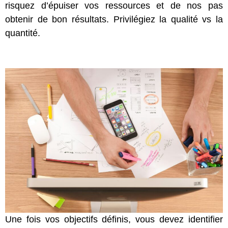
risquez d’épuiser vos ressources et de nos pas
obtenir de bon résultats. Privilégiez la qualité vs la
quantité.
Une fois vos objectifs définis, vous devez identifier