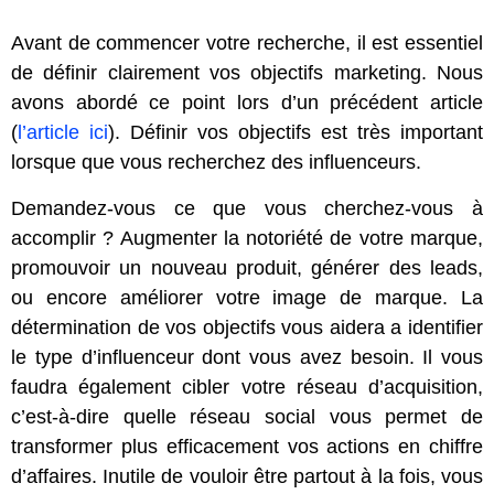
Avant de commencer votre recherche, il est essentiel
de définir clairement vos objectifs marketing. Nous
avons abordé ce point lors d’un précédent article
(
l’article ici
). Définir vos objectifs est très important
lorsque que vous recherchez des influenceurs.
Demandez-vous ce que vous cherchez-vous à
accomplir ? Augmenter la notoriété de votre marque,
promouvoir un nouveau produit, générer des leads,
ou encore améliorer votre image de marque. La
détermination de vos objectifs vous aidera a identifier
le type d’influenceur dont vous avez besoin. Il vous
faudra également cibler votre réseau d’acquisition,
c’est-à-dire quelle réseau social vous permet de
transformer plus efficacement vos actions en chiffre
d’affaires. Inutile de vouloir être partout à la fois, vous