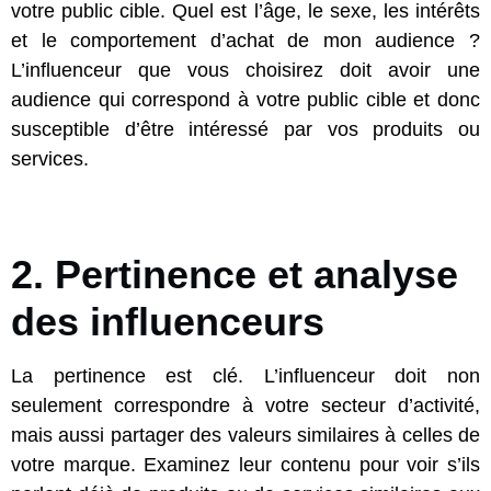
votre public cible. Quel est l’âge, le sexe, les intérêts
et le comportement d’achat de mon audience ?
L’influenceur que vous choisirez doit avoir une
audience qui correspond à votre public cible et donc
susceptible d’être intéressé par vos produits ou
services.
2. Pertinence et analyse
des influenceur
s
La pertinence est clé. L’influenceur doit non
seulement correspondre à votre secteur d’activité,
mais aussi partager des valeurs similaires à celles de
votre marque. Examinez leur contenu pour voir s’ils