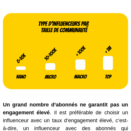
Un grand nombre d’abonnés ne garantit pas un
engagement élevé
. Il est préférable de choisir un
influenceur avec un taux d’engagement élevé, c’est-
à-dire, un influenceur avec des abonnés qui