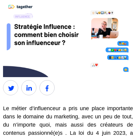
Le métier d’influenceur a pris une place importante
dans le domaine du marketing, avec un peu de tout,
du n’importe quoi, mais aussi des créateurs de
contenus passionné(e)s . La loi du 4 juin 2023, a