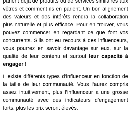
parlent déjà de produits ou de services similaires aux
vôtres et comment ils en parlent. Un bon alignement
des valeurs et des intérêts rendra la collaboration
plus naturelle et plus efficace. Pour en trouver, vous
pouvez commencer en regardant ce que font vos
concurrents. S’ils ont eu recours à des influenceurs,
vous pourrez en savoir davantage sur eux, sur la
qualité de leur contenu et surtout
leur capacité à
engager !
Il existe différents types d’influenceur en fonction de
la taille de leur communauté. Vous l’aurez compris
assez intuitivement, plus l’influenceur a une grosse
communauté avec des indicateurs d’engagement
forts, plus les prix seront élevés.