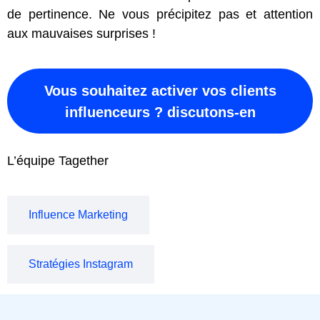
de pertinence. Ne vous précipitez pas et attention
aux mauvaises surprises !
Vous souhaitez activer vos clients
influenceurs ? discutons-en
L’équipe Tagether
Influence Marketing
Stratégies Instagram