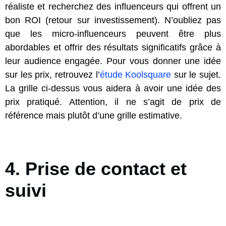
réaliste et recherchez des influenceurs qui offrent un
bon ROI (retour sur investissement). N’oubliez pas
que les micro-influenceurs peuvent être plus
abordables et offrir des résultats significatifs grâce à
leur audience engagée. Pour vous donner une idée
sur les prix, retrouvez l’
étude Koolsquare
sur le sujet.
La grille ci-dessus vous aidera à avoir une idée des
prix pratiqué. Attention, il ne s’agit de prix de
référence mais plutôt d’une grille estimative.
4. Prise de contact et
suivi