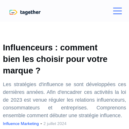
Influenceurs : comment
bien les choisir pour votre
marque ?
Les stratégies d'influence se sont développées ces
dernières années. Afin d'encadrer ces activités la loi
de 2023 est venue réguler les relations influenceurs,
consommateurs et entreprises. Comprenons
ensemble comment débuter une stratégie influence.
-
Influence Marketing
2 juillet 2024