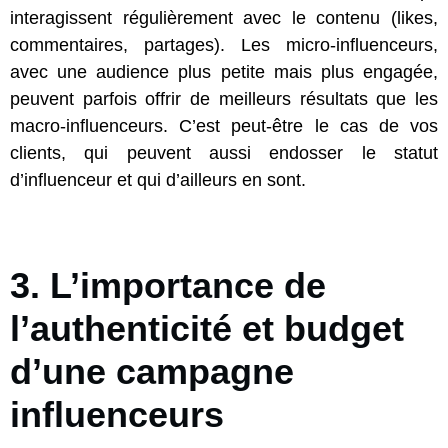
interagissent régulièrement avec le contenu (likes,
commentaires, partages). Les micro-influenceurs,
avec une audience plus petite mais plus engagée,
peuvent parfois offrir de meilleurs résultats que les
macro-influenceurs. C’est peut-être le cas de vos
clients, qui peuvent aussi endosser le statut
d’influenceur et qui d’ailleurs en sont.
3. L’importance de
l’authenticité et budget
d’une campagne
influenceurs