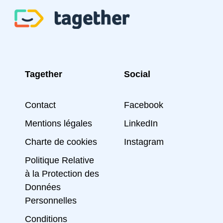
Tagether
Social
Contact
Facebook
Mentions légales
LinkedIn
Charte de cookies
Instagram
Politique Relative
à la Protection des
Données
Personnelles
Conditions