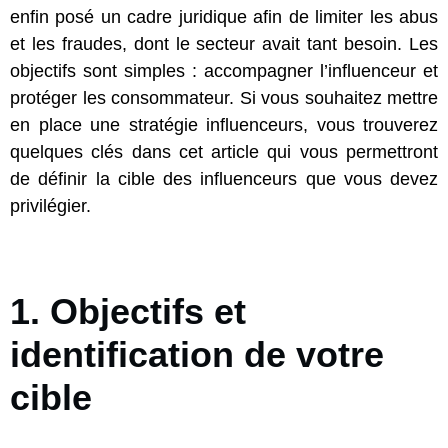
enfin posé un cadre juridique afin de limiter les abus
et les fraudes, dont le secteur avait tant besoin. Les
objectifs sont simples : accompagner l’influenceur et
protéger les consommateur. Si vous souhaitez mettre
en place une stratégie influenceurs, vous trouverez
quelques clés dans cet article qui vous permettront
de définir la cible des influenceurs que vous devez
privilégier.
1. Objectifs et
identification de votre
cible