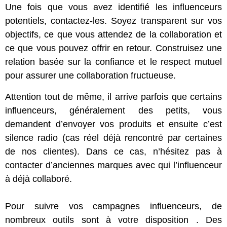
Une fois que vous avez identifié les influenceurs
potentiels, contactez-les. Soyez transparent sur vos
objectifs, ce que vous attendez de la collaboration et
ce que vous pouvez offrir en retour. Construisez une
relation basée sur la confiance et le respect mutuel
pour assurer une collaboration fructueuse.
Attention tout de même, il arrive parfois que certains
influenceurs, généralement des petits, vous
demandent d’envoyer vos produits et ensuite c’est
silence radio (cas réel déjà rencontré par certaines
de nos clientes). Dans ce cas, n’hésitez pas à
contacter d’anciennes marques avec qui l’influenceur
à déjà collaboré.
Pour suivre vos campagnes influenceurs, de
nombreux outils sont à votre disposition . Des