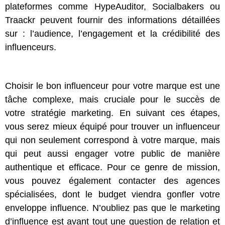
plateformes comme HypeAuditor, Socialbakers ou
Traackr peuvent fournir des informations détaillées
sur : l’audience, l’engagement et la crédibilité des
influenceurs.
Choisir le bon influenceur pour votre marque est une
tâche complexe, mais cruciale pour le succès de
votre stratégie marketing. En suivant ces étapes,
vous serez mieux équipé pour trouver un influenceur
qui non seulement correspond à votre marque, mais
qui peut aussi engager votre public de manière
authentique et efficace. Pour ce genre de mission,
vous pouvez également contacter des agences
spécialisées, dont le budget viendra gonfler votre
enveloppe influence. N’oubliez pas que le marketing
d’influence est avant tout une question de relation et