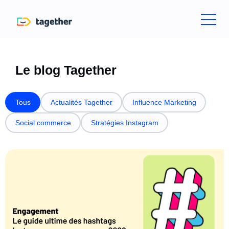
Le blog Tagether
Tous
Actualités Tagether
Influence Marketing
Social commerce
Stratégies Instagram