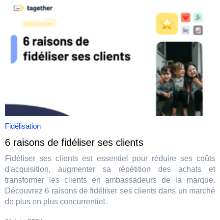
Fidélisation
6 raisons de fidéliser ses clients
Fidéliser ses clients est essentiel pour réduire ses coûts
d'acquisition, augmenter sa répétition des achats et
transformer les clients en ambassadeurs de la marque.
Découvrez 6 raisons de fidéliser ses clients dans un marché
de plus en plus concurrentiel.