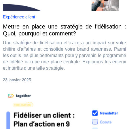
Expérience client
Mettre en place une stratégie de fidélisation :
Quoi, pourquoi et comment?
Une stratégie de fidélisation efficace a un impact sur votre
chiffre d'affaires et consolide votre brand awarness. Parmi
les outils les plus performants pour y parvenir, le programme
de fidélité occupe une place centrale. Explorons les enjeux
et intérêts d'une telle stratégie.
23 janvier 2025