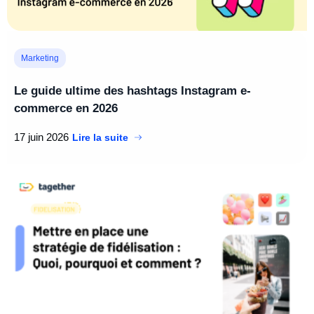
Marketing
Le guide ultime des hashtags Instagram e-
commerce en 2026
17 juin 2026
Lire la suite