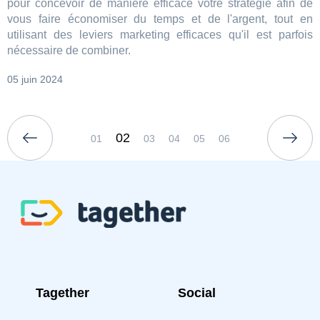
pour concevoir de manière efficace votre stratégie afin de
vous faire économiser du temps et de l'argent, tout en
utilisant des leviers marketing efficaces qu'il est parfois
nécessaire de combiner.
05 juin 2024
02
01
03
04
05
06
Tagether
Social