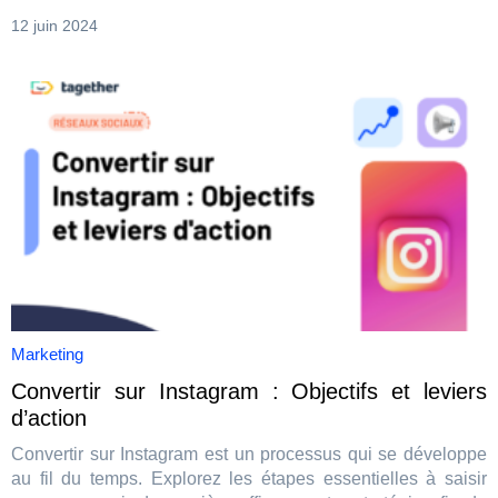
12 juin 2024
Marketing
Convertir sur Instagram : Objectifs et leviers
d’action
Convertir sur Instagram est un processus qui se développe
au fil du temps. Explorez les étapes essentielles à saisir