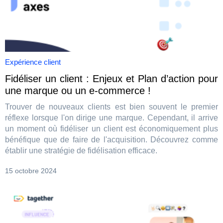
Expérience client
Fidéliser un client : Enjeux et Plan d’action pour
une marque ou un e-commerce !
Trouver de nouveaux clients est bien souvent le premier
réflexe lorsque l'on dirige une marque. Cependant, il arrive
un moment où fidéliser un client est économiquement plus
bénéfique que de faire de l'acquisition. Découvrez comme
établir une stratégie de fidélisation efficace.
15 octobre 2024