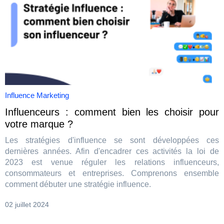
Influence Marketing
Influenceurs : comment bien les choisir pour
votre marque ?
Les stratégies d'influence se sont développées ces
dernières années. Afin d'encadrer ces activités la loi de
2023 est venue réguler les relations influenceurs,
consommateurs et entreprises. Comprenons ensemble
comment débuter une stratégie influence.
02 juillet 2024