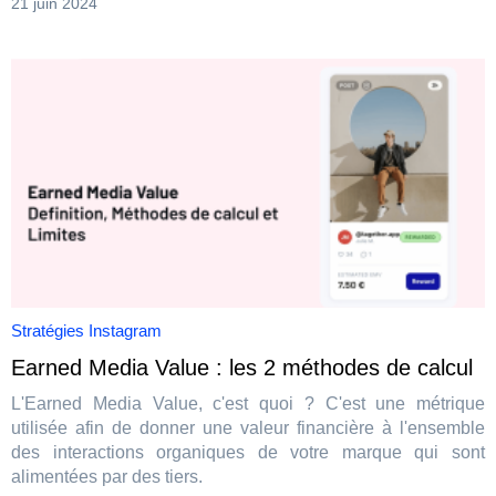
21 juin 2024
Stratégies Instagram
Earned Media Value : les 2 méthodes de calcul
L'Earned Media Value, c'est quoi ? C'est une métrique
utilisée afin de donner une valeur financière à l'ensemble
des interactions organiques de votre marque qui sont
alimentées par des tiers.