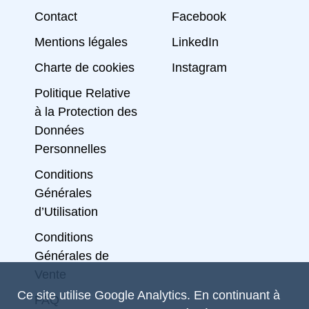
Contact
Facebook
Mentions légales
LinkedIn
Charte de cookies
Instagram
Politique Relative
à la Protection des
Données
Personnelles
Conditions
Générales
d’Utilisation
Conditions
Générales de
Vente
Ce site utilise Google Analytics. En continuant à
FAQ